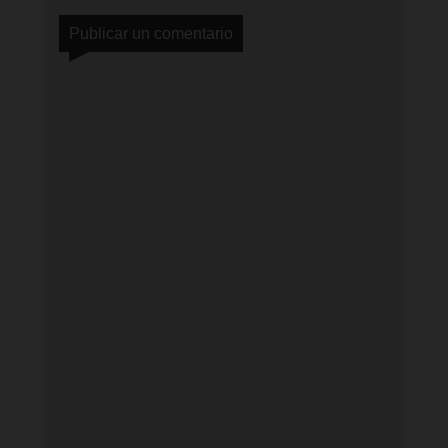
Publicar un comentario