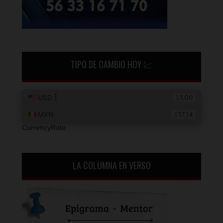
TIPO DE CAMBIO HOY 💹
CurrencyRate
LA COLUMNA EN VERSO