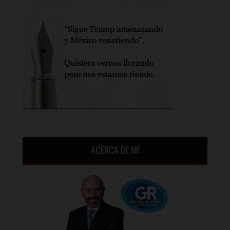
ACERCA DE MI