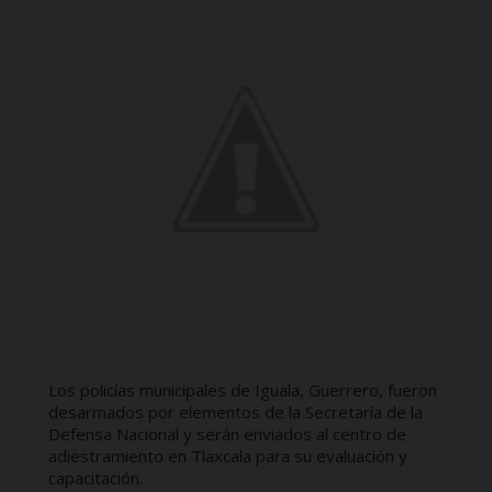
Los policías municipales de Iguala, Guerrero, fueron
desarmados por elementos de la Secretaría de la
Defensa Nacional y serán enviados al centro de
adiestramiento en Tlaxcala para su evaluación y
capacitación.