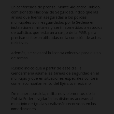
En conferencia de prensa, Monte Alejandro Rubido,
comisionado Nacional de Seguridad, indicó que las
armas que fueron aseguradas a los policías
municipales son resguardadas por la Sedena en
instalaciones militares y serán sometidas a estudios
de balística, que estarán a cargo de la PGR, para
precisar si fueron utilizadas en la comisión de actos
delictivos.
Además, se revisará la licencia colectiva para el uso
de armas.
Rubido indicó que a partir de este día, la
Gendarmería asume las tareas de seguridad en el
municipio y que en situaciones especiales contará
con el acompañamiento del Ejército mexicano.
De manera paralela, militares y elementos de la
Policía Federal vigilarán los distintos accesos al
municipio de Iguala y realizarán recorridos en las
inmediaciones.