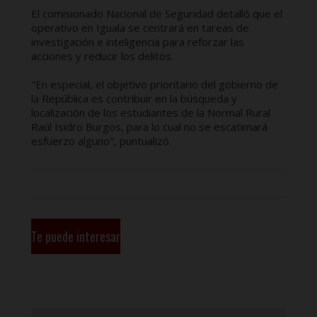
El comisionado Nacional de Seguridad detalló que el
operativo en Iguala se centrará en tareas de
investigación e inteligencia para reforzar las
acciones y reducir los delitos.
"En especial, el objetivo prioritario del gobierno de
la República es contribuir en la búsqueda y
localización de los estudiantes de la Normal Rural
Raúl Isidro Burgos, para lo cual no se escatimará
esfuerzo alguno", puntualizó.
Te puede interesar