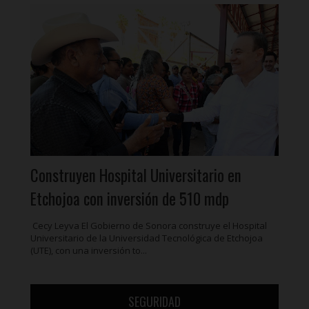
Construyen Hospital Universitario en
Etchojoa con inversión de 510 mdp
Cecy Leyva El Gobierno de Sonora construye el Hospital
Universitario de la Universidad Tecnológica de Etchojoa
(UTE), con una inversión to...
SEGURIDAD