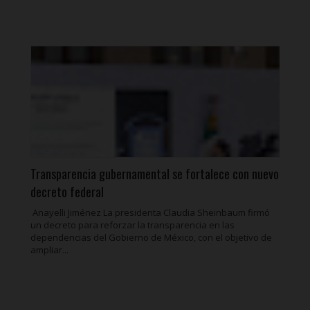
Transparencia gubernamental se fortalece con nuevo
decreto federal
Anayelli Jiménez La presidenta Claudia Sheinbaum firmó
un decreto para reforzar la transparencia en las
dependencias del Gobierno de México, con el objetivo de
ampliar...