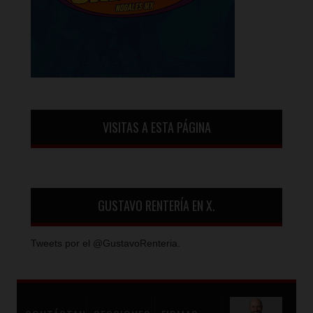
VISITAS A ESTA PÁGINA
GUSTAVO RENTERÍA EN X.
Tweets por el @GustavoRenteria.