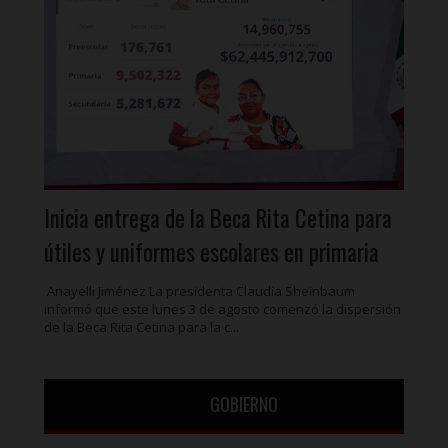
Inicia entrega de la Beca Rita Cetina para
útiles y uniformes escolares en primaria
Anayelli Jiménez La presidenta Claudia Sheinbaum
informó que este lunes 3 de agosto comenzó la dispersión
de la Beca Rita Cetina para la c...
GOBIERNO