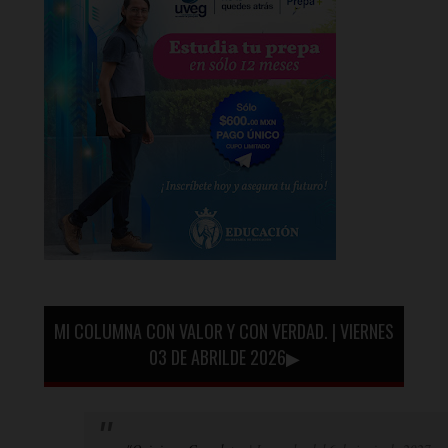
MI COLUMNA CON VALOR Y CON VERDAD. | VIERNES
03 DE ABRILDE 2026▶