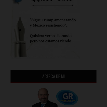
ACERCA DE MI