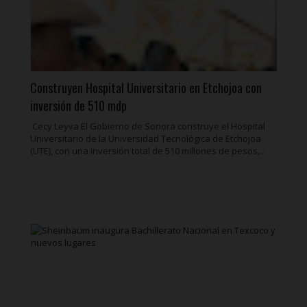
Construyen Hospital Universitario en Etchojoa con
inversión de 510 mdp
Cecy Leyva El Gobierno de Sonora construye el Hospital
Universitario de la Universidad Tecnológica de Etchojoa
(UTE), con una inversión total de 510 millones de pesos,...