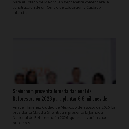
para el Estado de México, en septiembre comenzará la
construcción de un Centro de Educación y Cuidado
Infantil...
Sheinbaum presenta Jornada Nacional de
Reforestación 2026 para plantar 6.6 millones de
árboles
Anayelli Jiménez Ciudad de México, 5 de agosto de 2026. La
presidenta Claudia Sheinbaum presentó la Jornada
Nacional de Reforestación 2026, que se llevará a cabo el
próximo 9...