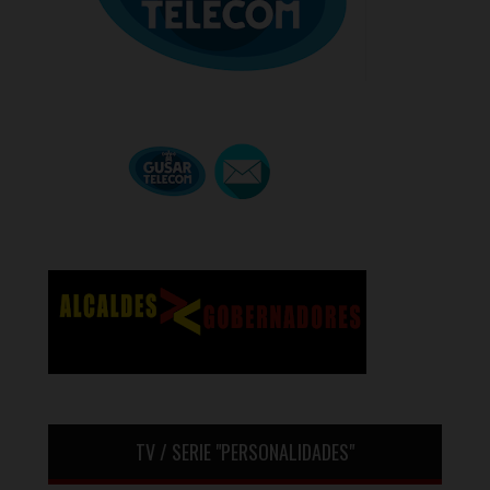
TV / SERIE "PERSONALIDADES"