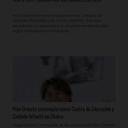
Por Teodoro Rentería ArróyaveViernes 7 de Julio de
2026SAN CRISTÓBAL LAS CASAS, CHIAPAS.- Son seis
periodistas los asesinados en el presente año de 2026,
según el Monitoreo Permanente...
Plan Oriente contempla nuevo Centro de Educación y
Cuidado Infantil en Chalco
Hugo Estrada Como parte de las acciones del Plan Oriente