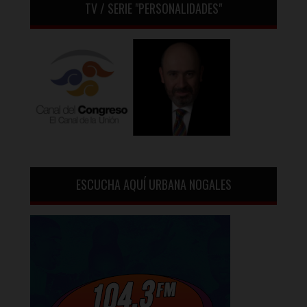
TV / SERIE "PERSONALIDADES"
ESCUCHA AQUÍ URBANA NOGALES