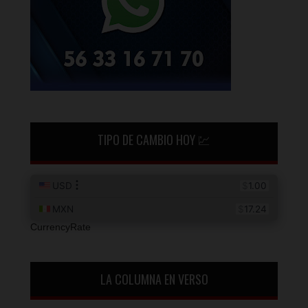
TIPO DE CAMBIO HOY 💹
CurrencyRate
LA COLUMNA EN VERSO