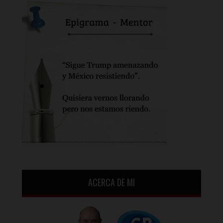
ACERCA DE MI