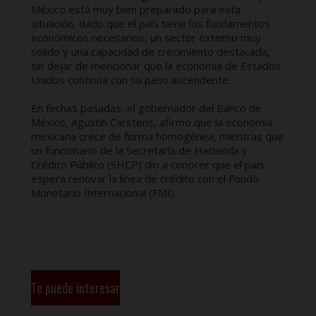
México está muy bien preparado para esta
situación, dado que el país tiene los fundamentos
económicos necesarios, un sector externo muy
sólido y una capacidad de crecimiento destacada,
sin dejar de mencionar que la economía de Estados
Unidos continúa con su paso ascendente.
En fechas pasadas, el gobernador del Banco de
México, Agustín Carstens, afirmó que la economía
mexicana crece de forma homogénea, mientras que
un funcionario de la Secretaría de Hacienda y
Crédito Público (SHCP) dio a conocer que el país
espera renovar la línea de crédito con el Fondo
Monetario Internacional (FMI).
Te puede interesar