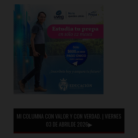
MI COLUMNA CON VALOR Y CON VERDAD. | VIERNES
03 DE ABRILDE 2026▶