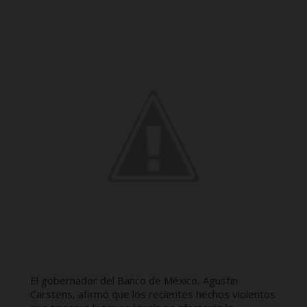
El gobernador del Banco de México, Agustín
Carstens, afirmó que los recientes hechos violentos