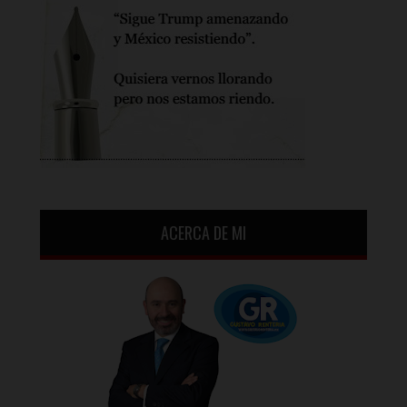
ACERCA DE MI