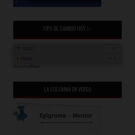
TIPO DE CAMBIO HOY 💹
CurrencyRate
LA COLUMNA EN VERSO