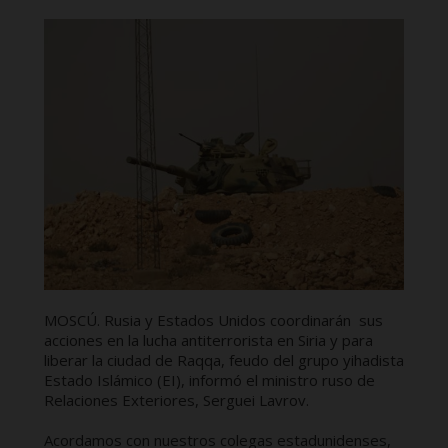
MOSCÚ. Rusia y Estados Unidos coordinarán sus
acciones en la lucha antiterrorista en Siria y para
liberar la ciudad de Raqqa, feudo del grupo yihadista
Estado Islámico (EI), informó el ministro ruso de
Relaciones Exteriores, Serguei Lavrov.
Acordamos con nuestros colegas estadunidenses,