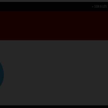
»
SON 6 LOS PERIODISTAS 