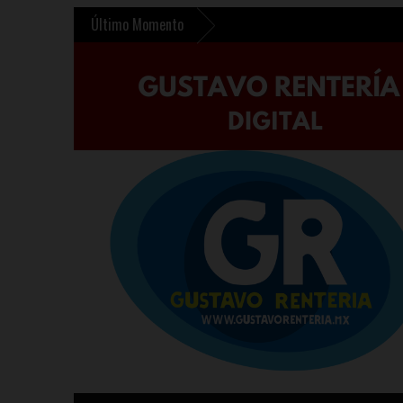
Último Momento