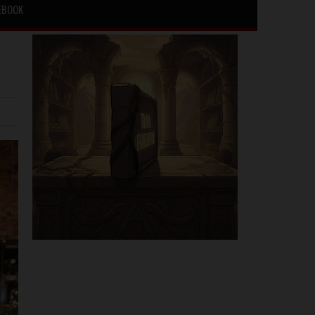
EBOOK