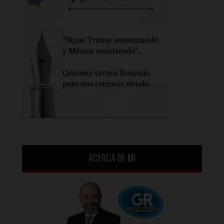
ACERCA DE MI