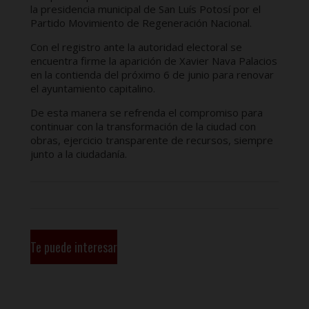
la presidencia municipal de San Luís Potosí por el
Partido Movimiento de Regeneración Nacional.
Con el registro ante la autoridad electoral se
encuentra firme la aparición de Xavier Nava Palacios
en la contienda del próximo 6 de junio para renovar
el ayuntamiento capitalino.
De esta manera se refrenda el compromiso para
continuar con la transformación de la ciudad con
obras, ejercicio transparente de recursos, siempre
junto a la ciudadanía.
Te puede interesar