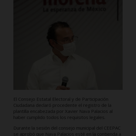
El Consejo Estatal Electoral y de Participación
Ciudadana declaró procedente el registro de la
plantilla encabezada por Xavier Nava Palacios al
haber cumplido todos los requisitos legales.
Durante la sesión del consejo municipal del CEEPAC
se aprobó que Nava Palacios esté en la contienda a