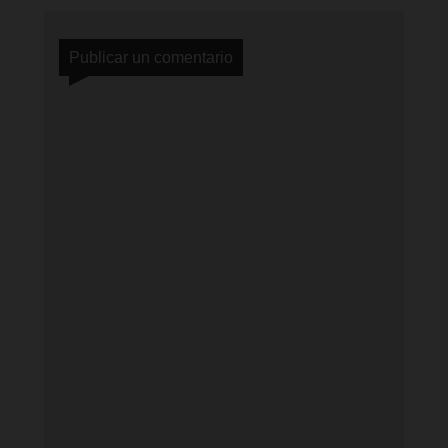
Publicar un comentario