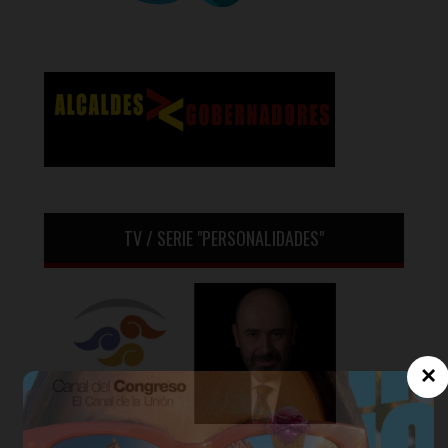
TV / SERIE "PERSONALIDADES"
×