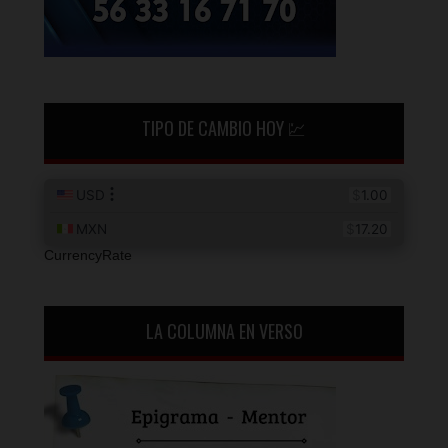
TIPO DE CAMBIO HOY 💹
CurrencyRate
LA COLUMNA EN VERSO