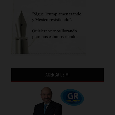
ACERCA DE MI