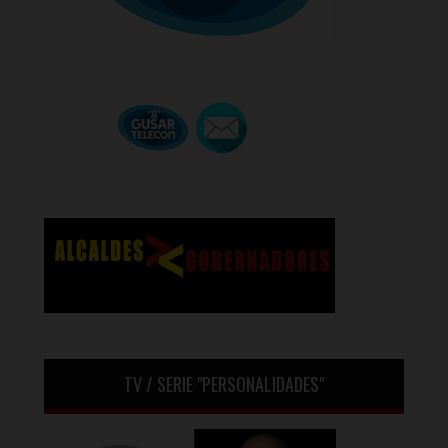
TV / SERIE "PERSONALIDADES"