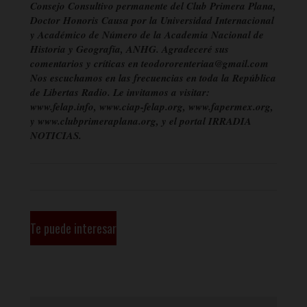
Consejo Consultivo permanente del Club Primera Plana,
Doctor Honoris Causa por la Universidad Internacional
y Académico de Número de la Academia Nacional de
Historia y Geografía, ANHG. Agradeceré sus
comentarios y críticas en teodororenteriaa@gmail.com
Nos escuchamos en las frecuencias en toda la República
de Libertas Radio. Le invitamos a visitar:
www.felap.info, www.ciap-felap.org, www.fapermex.org,
y www.clubprimeraplana.org, y el portal IRRADIA
NOTICIAS.
Te puede interesar