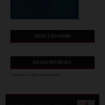
VISITAS A ESTA PÁGINA
GUSTAVO RENTERÍA EN X.
Tweets por el @GustavoRenteria.