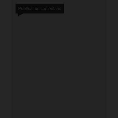
Publicar un comentario