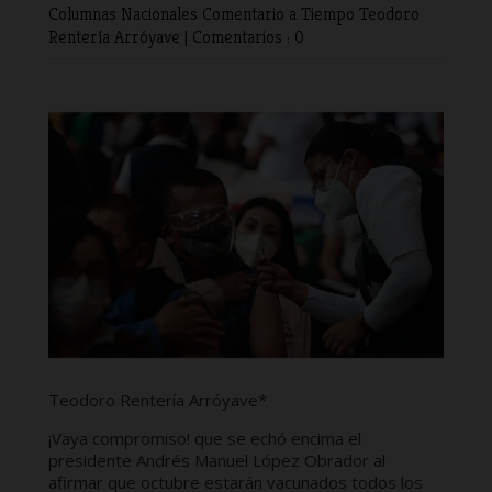
Columnas Nacionales
Comentario a Tiempo
Teodoro
Rentería Arróyave
|
Comentarios : 0
Teodoro Rentería Arróyave*
¡Vaya compromiso! que se echó encima el
presidente Andrés Manuel López Obrador al
afirmar que octubre estarán vacunados todos los