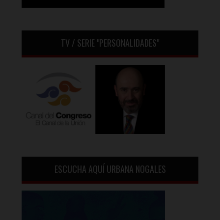
TV / SERIE "PERSONALIDADES"
ESCUCHA AQUÍ URBANA NOGALES