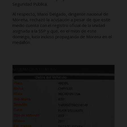
Seguridad Pública.
Al respecto, Mario Delgado, dirigente nacional de
Morena, rechazó la acusación a pesar de que este
medio cuenta con el registro oficial de la unidad
asignada a la SSP y que, en el mitin de este
domingo, lucía incluso propaganda de Morena en el
medallón.