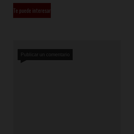
Te puede interesar
Publicar un comentario