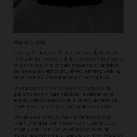
Alejandro Ortiz
Morelia, Michoacán.- En los discursos dijeron ir en
contra de las “tropelías de los conservadores”, pero
en los hechos, el mitin para presentar al candidato
de Morena en Michoacán, Alfredo Ramírez Bedolla,
se caracterizó precisamente por las tropelías.
Una muestra de ello fue el uso de vehículos del
gobierno federal para desplazar a asistentes al
evento político realizado en el centro histórico de
Morelia e incluso difundir propaganda electoral.
Uno de esos vehículos fue una camioneta Jeep
Grand Cherokee, con placas 498 XRL de la CDMX,
modelo 2011, y el cual, en el padrón vehicular
federal aparece como propiedad de la Secretaría de