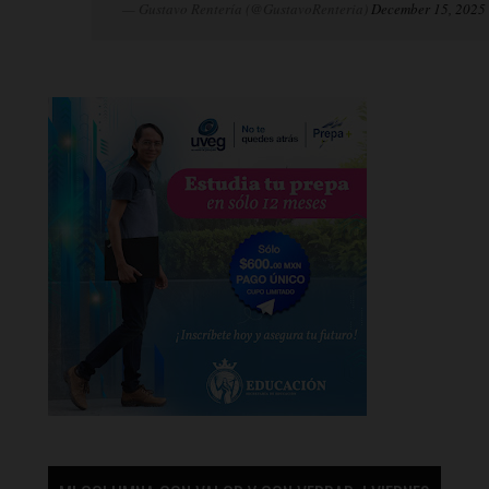
— Gustavo Rentería (@GustavoRenteria)
December 15, 2025