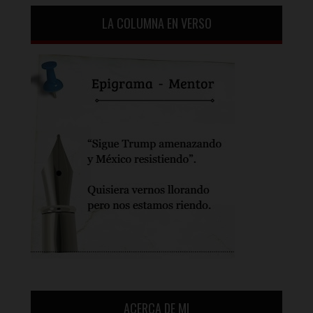
LA COLUMNA EN VERSO
ACERCA DE MI