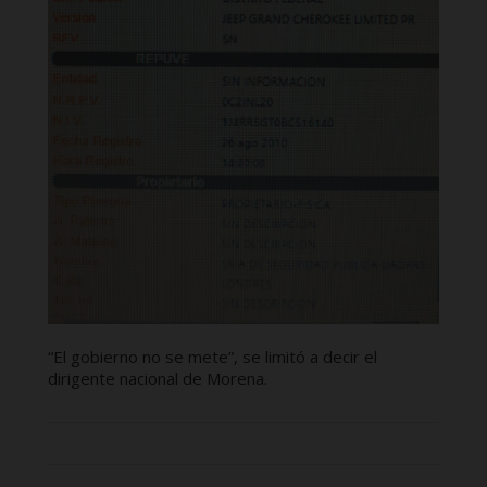
“El gobierno no se mete”, se limitó a decir el
dirigente nacional de Morena.