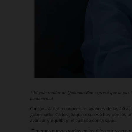
* El gobernador de Quintana Roo expresó que la partic
fundamental
Cancún.- Al dar a conocer los avances de las 10 acc
gobernador Carlos Joaquín expresó hoy que los p
avanzar y equilibrar el cuidado con la salud.
“Tenemos nuevos vuelos en los diferentes aeropu