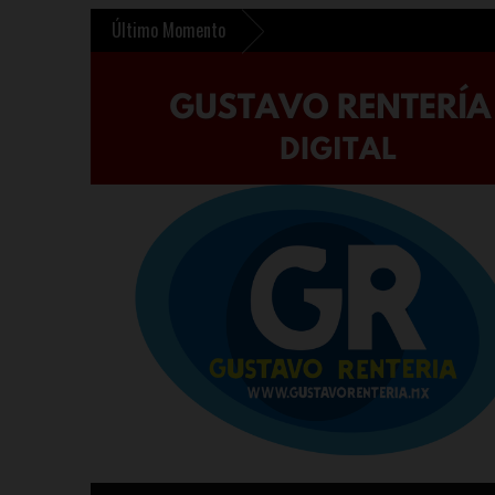
Último Momento