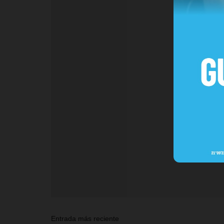
Entrada más reciente