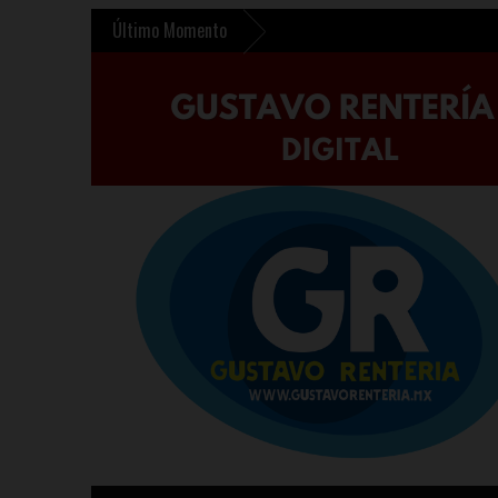
Último Momento