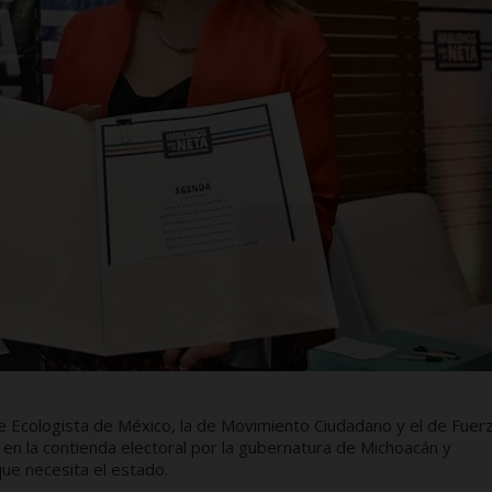
de Ecologista de México, la de Movimiento Ciudadano y el de Fuer
l en la contienda electoral por la gubernatura de Michoacán y
ue necesita el estado.