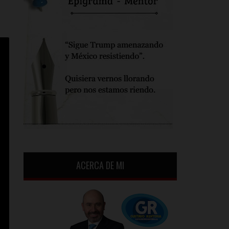
ACERCA DE MI