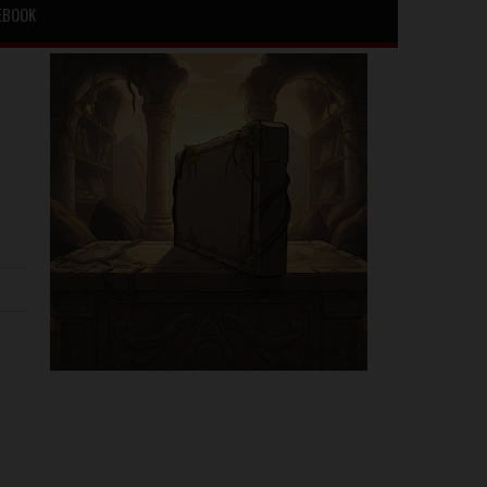
EBOOK