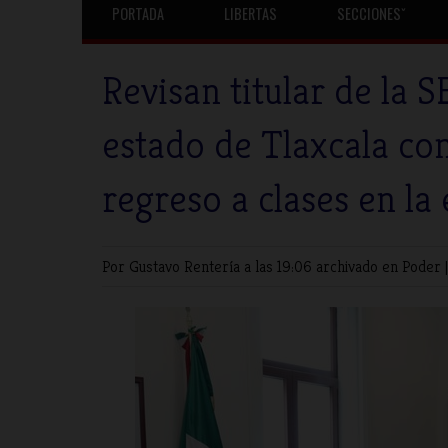
PORTADA
LIBERTAS
SECCIONESˇ
Revisan titular de la 
estado de Tlaxcala con
regreso a clases en la
Por Gustavo Rentería
a las 19:06 archivado en
Poder