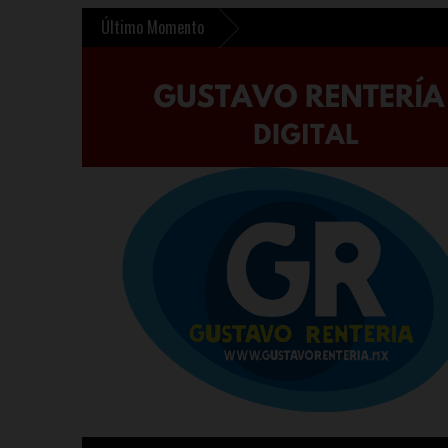
Último Momento