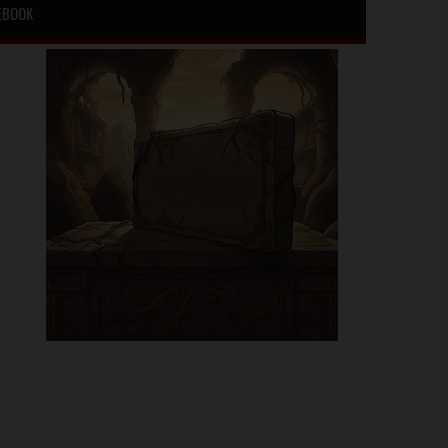
EBOOK