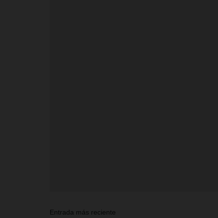
Entrada más reciente