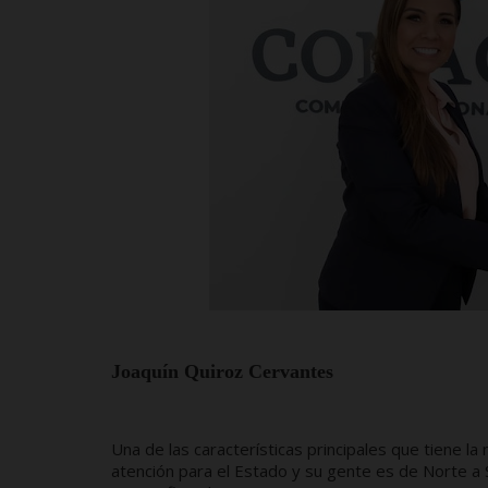
Joaquín Quiroz Cervantes
Una de las características principales que tiene l
atención para el Estado y su gente es de Norte a 