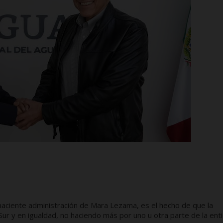
a naciente administración de Mara Lezama, es el hecho de que la
Sur y en igualdad, no haciendo más por uno u otra parte de la ent