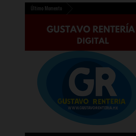
Último Momento