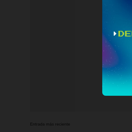
Entrada más reciente