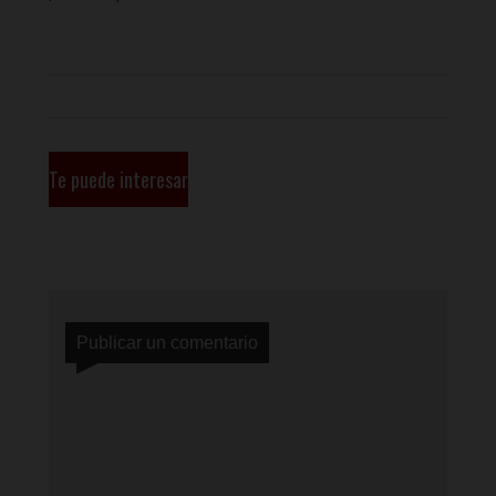
Te puede interesar
Publicar un comentario