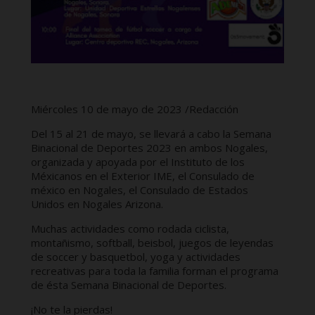
Miércoles 10 de mayo de 2023 /Redacción
Del 15 al 21 de mayo, se llevará a cabo la Semana
Binacional de Deportes 2023 en ambos Nogales,
organizada y apoyada por el Instituto de los
Méxicanos en el Exterior IME, el Consulado de
méxico en Nogales, el Consulado de Estados
Unidos en Nogales Arizona.
Muchas actividades como rodada ciclista,
montañismo, softball, beisbol, juegos de leyendas
de soccer y basquetbol, yoga y actividades
recreativas para toda la familia forman el programa
de ésta Semana Binacional de Deportes.
¡No te la pierdas!