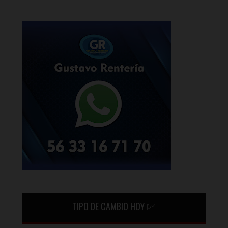
TIPO DE CAMBIO HOY 💹