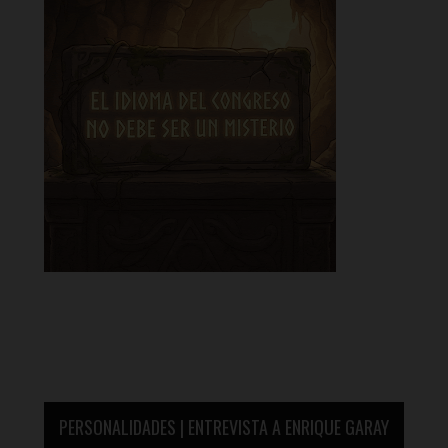
PERSONALIDADES | ENTREVISTA A ENRIQUE GARAY