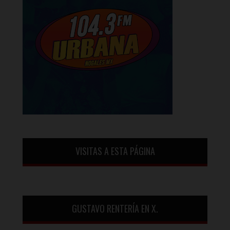
VISITAS A ESTA PÁGINA
GUSTAVO RENTERÍA EN X.