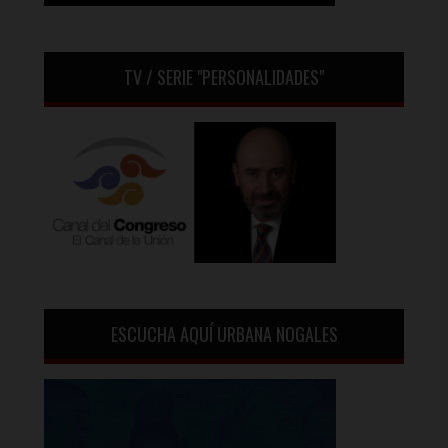
TV / SERIE "PERSONALIDADES"
ESCUCHA AQUÍ URBANA NOGALES