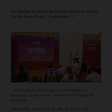
Por Gustavo Rentería
a las 19:42 archivado en
Alfonso
Durazo
Dinero
Poder
|
Comentarios : 0
- Otros países de Europa y Asia también han
mostrado su interés en conocer más a fondo el
proyecto
Hermosillo, Sonora; 11 de julio de 2023.- Las