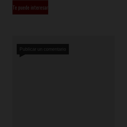
Te puede interesar
Publicar un comentario