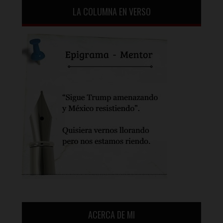
LA COLUMNA EN VERSO
ACERCA DE MI