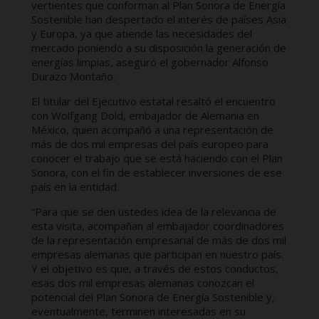
vertientes que conforman al Plan Sonora de Energía
Sostenible han despertado el interés de países Asia
y Europa, ya que atiende las necesidades del
mercado poniendo a su disposición la generación de
energías limpias, aseguró el gobernador Alfonso
Durazo Montaño.
El titular del Ejecutivo estatal resaltó el encuentro
con Wolfgang Dold, embajador de Alemania en
México, quien acompañó a una representación de
más de dos mil empresas del país europeo para
conocer el trabajo que se está haciendo con el Plan
Sonora, con el fin de establecer inversiones de ese
país en la entidad.
“Para que se den ustedes idea de la relevancia de
esta visita, acompañan al embajador coordinadores
de la representación empresarial de más de dos mil
empresas alemanas que participan en nuestro país.
Y el objetivo es que, a través de estos conductos,
esas dos mil empresas alemanas conozcan el
potencial del Plan Sonora de Energía Sostenible y,
eventualmente, terminen interesadas en su