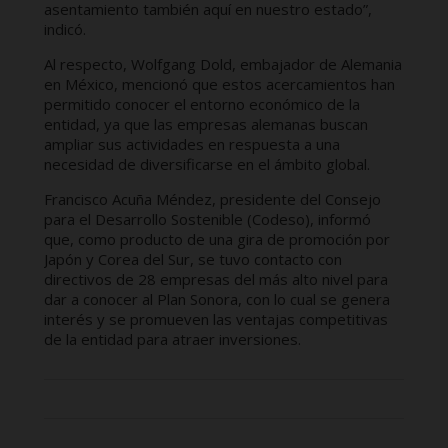
asentamiento también aquí en nuestro estado”,
indicó.
Al respecto, Wolfgang Dold, embajador de Alemania
en México, mencionó que estos acercamientos han
permitido conocer el entorno económico de la
entidad, ya que las empresas alemanas buscan
ampliar sus actividades en respuesta a una
necesidad de diversificarse en el ámbito global.
Francisco Acuña Méndez, presidente del Consejo
para el Desarrollo Sostenible (Codeso), informó
que, como producto de una gira de promoción por
Japón y Corea del Sur, se tuvo contacto con
directivos de 28 empresas del más alto nivel para
dar a conocer al Plan Sonora, con lo cual se genera
interés y se promueven las ventajas competitivas
de la entidad para atraer inversiones.