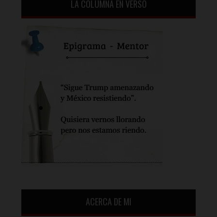
LA COLUMNA EN VERSO
ACERCA DE MI