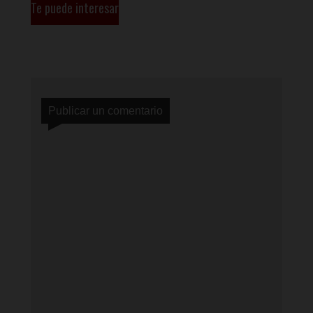
Te puede interesar
Publicar un comentario