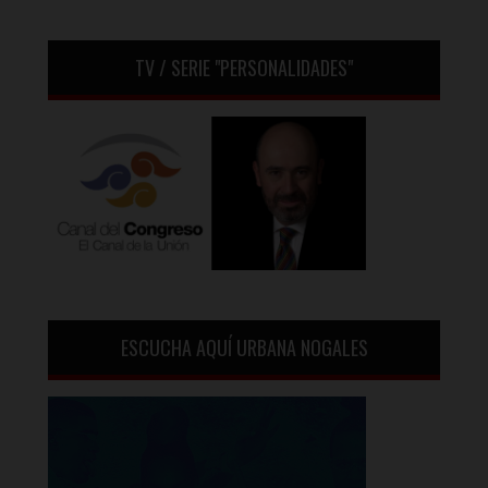
TV / SERIE "PERSONALIDADES"
ESCUCHA AQUÍ URBANA NOGALES