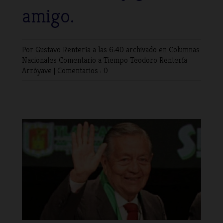
amigo.
Por Gustavo Rentería
a las 6:40 archivado en
Columnas
Nacionales
Comentario a Tiempo
Teodoro Rentería
Arróyave
|
Comentarios : 0