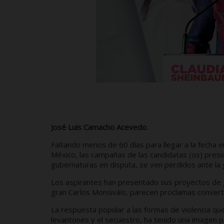
José Luis Camacho Acevedo.
Faltando menos de 60 días para llegar a la fecha e
México, las campañas de las candidatas (os) presi
gubernaturas en disputa, se ven perdidos ante la
Los aspirantes han presentado sus proyectos de 
gran Carlos Monsiváis, parecen proclamas conver
La respuesta popular a las formas de violencia que 
levantones y el secuestro, ha tenido una imagen 