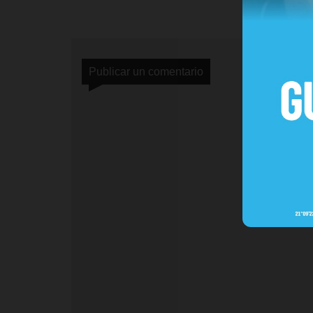
Publicar un comentario