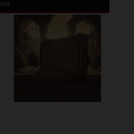
EBOOK