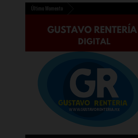
Último Momento