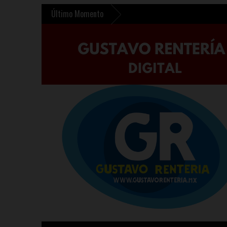
Último Momento