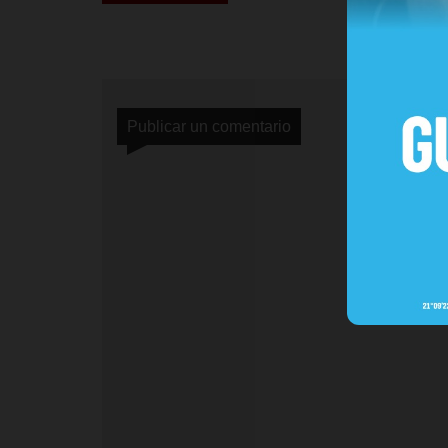
Publicar un comentario