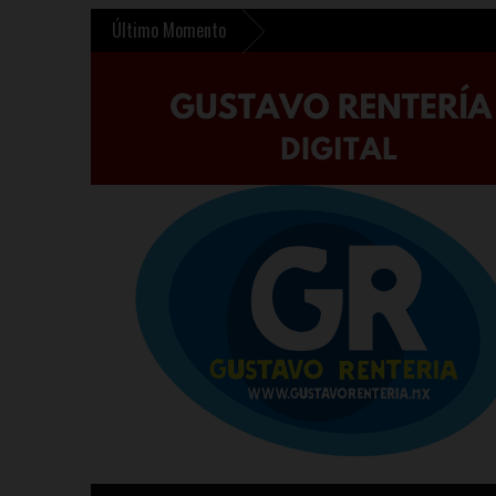
Último Momento