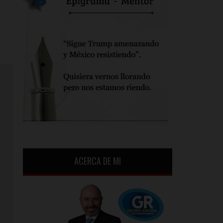
ACERCA DE MI