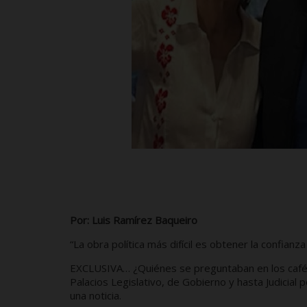
Por: Luis Ramírez Baqueiro
“La obra política más difícil es obtener la confian
EXCLUSIVA… ¿Quiénes se preguntaban en los cafés de 
Palacios Legislativo, de Gobierno y hasta Judicial 
una noticia.