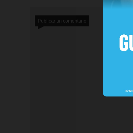
Publicar un comentario