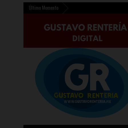
Último Momento