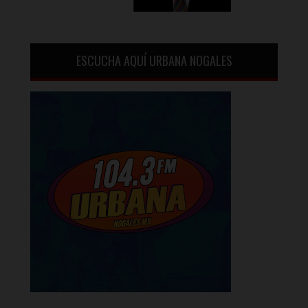
ESCUCHA AQUÍ URBANA NOGALES