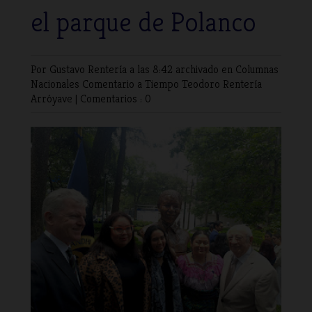
el parque de Polanco
Por Gustavo Rentería
a las 8:42 archivado en
Columnas
Nacionales
Comentario a Tiempo
Teodoro Rentería
Arróyave
|
Comentarios : 0