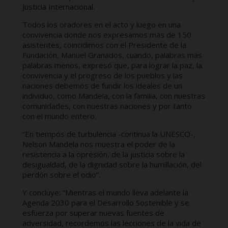
Justicia Internacional.
Todos los oradores en el acto y luego en una
convivencia donde nos expresamos más de 150
asistentes, coincidimos con el Presidente de la
Fundación, Manuel Granados, cuando, palabras más
palabras menos, expresó que, para lograr la paz, la
convivencia y el progreso de los pueblos y las
naciones debemos de fundir los ideales de un
individuo, como Mandela, con la familia, con nuestras
comunidades, con nuestras naciones y por tanto
con el mundo entero.
“En tiempos de turbulencia -continua la UNESCO-,
Nelson Mandela nos muestra el poder de la
resistencia a la opresión, de la justicia sobre la
desigualdad, de la dignidad sobre la humillación, del
perdón sobre el odio”.
Y concluye: “Mientras el mundo lleva adelante la
Agenda 2030 para el Desarrollo Sostenible y se
esfuerza por superar nuevas fuentes de
adversidad, recordemos las lecciones de la vida de