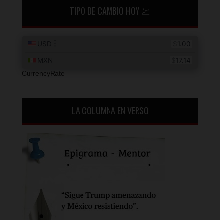
TIPO DE CAMBIO HOY 💹
CurrencyRate
LA COLUMNA EN VERSO