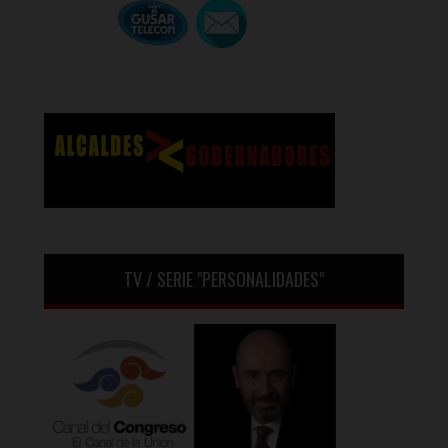
TV / SERIE "PERSONALIDADES"