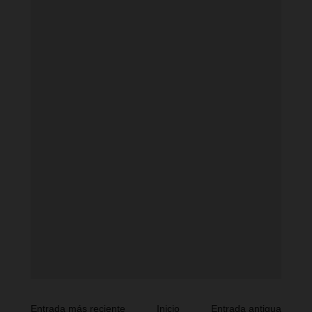
Entrada más reciente
Inicio
Entrada antigua