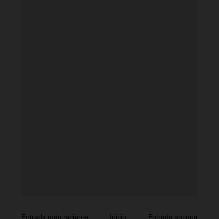
Entrada más reciente
Inicio
Entrada antigua