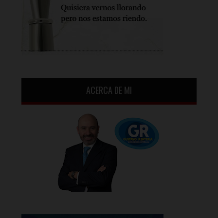
ACERCA DE MI