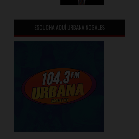
ESCUCHA AQUÍ URBANA NOGALES