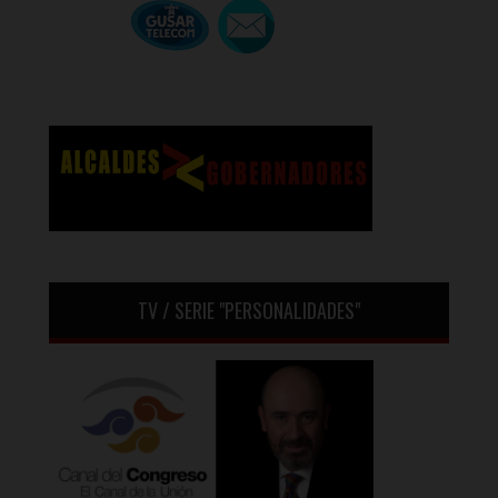
TV / SERIE "PERSONALIDADES"