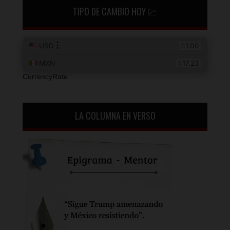
TIPO DE CAMBIO HOY 💹
CurrencyRate
LA COLUMNA EN VERSO