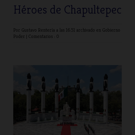
Héroes de Chapultepec
Por Gustavo Rentería
a las 16:51 archivado en
Gobierno
Poder
|
Comentarios : 0