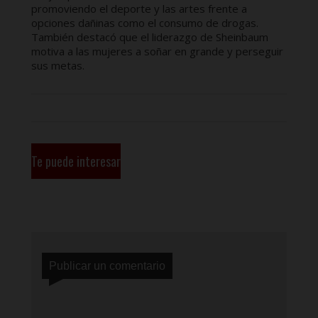
promoviendo el deporte y las artes frente a
opciones dañinas como el consumo de drogas.
También destacó que el liderazgo de Sheinbaum
motiva a las mujeres a soñar en grande y perseguir
sus metas.
Te puede interesar
Publicar un comentario