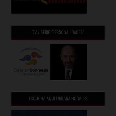
TV / SERIE "PERSONALIDADES"
ESCUCHA AQUÍ URBANA NOGALES