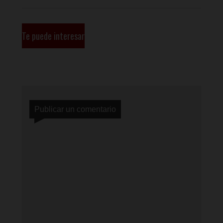
Te puede interesar
Publicar un comentario