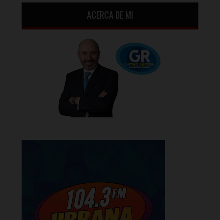
ACERCA DE MI