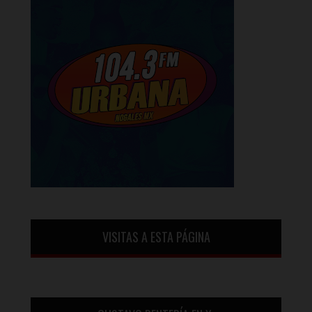
VISITAS A ESTA PÁGINA