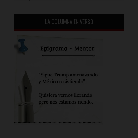
LA COLUMNA EN VERSO