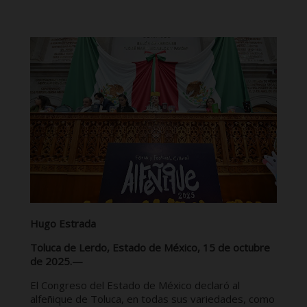
Hugo Estrada
Toluca de Lerdo, Estado de México, 15 de octubre
de 2025.—
El Congreso del Estado de México declaró al
alfeñique de Toluca, en todas sus variedades, como