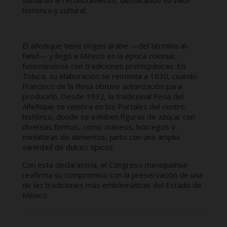
histórico y cultural.
El alfeñique tiene origen árabe —del término al-
fanid— y llegó a México en la época colonial,
fusionándose con tradiciones prehispánicas. En
Toluca, su elaboración se remonta a 1630, cuando
Francisco de la Rosa obtuvo autorización para
producirlo. Desde 1932, la tradicional Feria del
Alfeñique se celebra en los Portales del centro
histórico, donde se exhiben figuras de azúcar con
diversas formas, como cráneos, borregos y
miniaturas de alimentos, junto con una amplia
variedad de dulces típicos.
Con esta declaratoria, el Congreso mexiquense
reafirma su compromiso con la preservación de una
de las tradiciones más emblemáticas del Estado de
México.