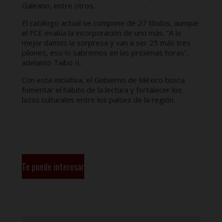
Galeano, entre otros.
El catálogo actual se compone de 27 títulos, aunque
el FCE evalúa la incorporación de uno más. “A lo
mejor damos la sorpresa y van a ser 25 más tres
pilones, eso lo sabremos en las próximas horas”,
adelantó Taibo II.
Con esta iniciativa, el Gobierno de México busca
fomentar el hábito de la lectura y fortalecer los
lazos culturales entre los países de la región.
Te puede interesar