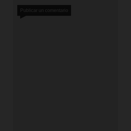
Publicar un comentario