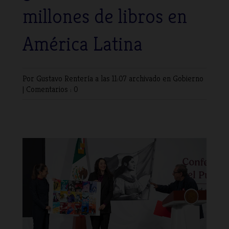
millones de libros en
América Latina
Por Gustavo Rentería
a las 11:07 archivado en
Gobierno
|
Comentarios : 0