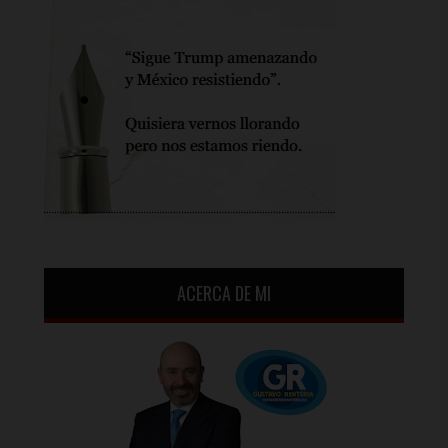
ACERCA DE MI