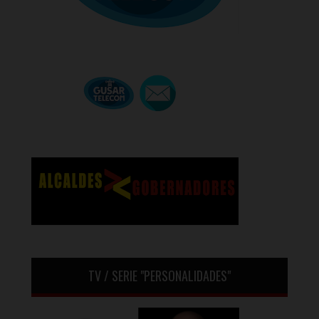
TV / SERIE "PERSONALIDADES"