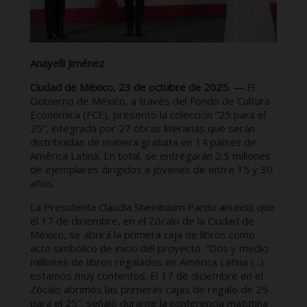
Anayelli Jiménez
Ciudad de México, 23 de octubre de 2025. —
El
Gobierno de México, a través del Fondo de Cultura
Económica (FCE), presentó la colección “25 para el
25”, integrada por 27 obras literarias que serán
distribuidas de manera gratuita en 14 países de
América Latina. En total, se entregarán 2.5 millones
de ejemplares dirigidos a jóvenes de entre 15 y 30
años.
La Presidenta Claudia Sheinbaum Pardo anunció que
el 17 de diciembre, en el Zócalo de la Ciudad de
México, se abrirá la primera caja de libros como
acto simbólico de inicio del proyecto. “Dos y medio
millones de libros regalados en América Latina (...)
estamos muy contentos. El 17 de diciembre en el
Zócalo abrimos las primeras cajas de regalo de 25
para el 25”, señaló durante la conferencia matutina