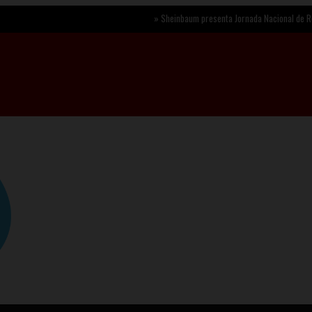
»
Sheinbaum presenta Jornada Nacional de Reforestación 