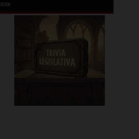
EBOOK