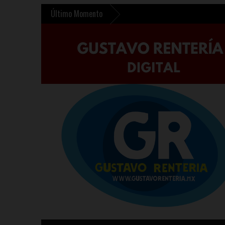
Último Momento