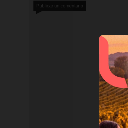
Publicar un comentario