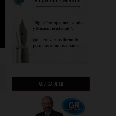
ACERCA DE MI