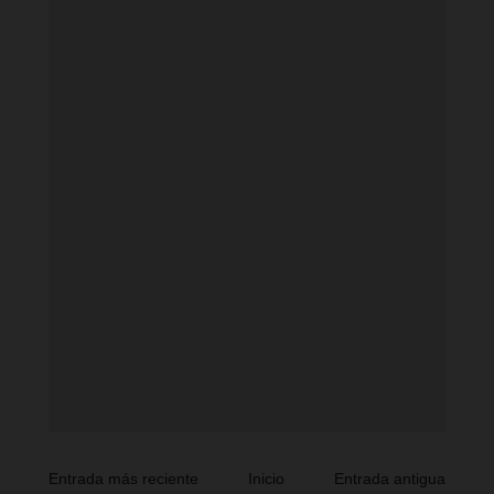
Entrada más reciente
Inicio
Entrada antigua