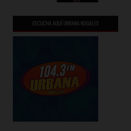
ESCUCHA AQUÍ URBANA NOGALES