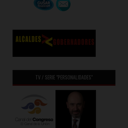
TV / SERIE "PERSONALIDADES"