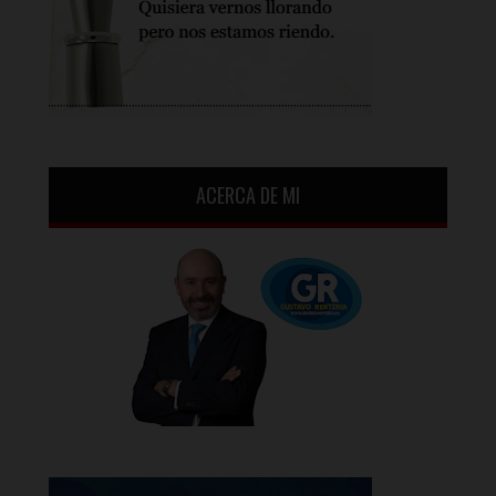
ACERCA DE MI