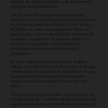
ejercicio de memoria colectiva y de acercamiento
intergeneracional al deporte.
Por su parte, Clara Brugada subrayó el valor
histórico de la Lotería Nacional como una institución
al servicio del pueblo y reconoció la labor de las y
los billeteros. Indicó que la Ciudad de México se
prepara para recibir el Mundial 2026 con obras de
movilidad, recuperación de espacios públicos y
programas deportivos, con el objetivo de
consolidarse como una sede incluyente y
hospitalaria.
En tanto, Gabriela Cuevas afirmó que el álbum
dialoga con la historia y la identidad cultural del país,
y forma parte de una visión de “mundial social” que
busca llevar el fútbol más allá de los estadios,
involucrando a comunidades y barrios de todo
México.
El Sorteo Zodiaco Especial No. 1730 cuenta con un
Premio Mayor de 11 millones de pesos en una serie
y una bolsa repartible de 43 millones de pesos. Los