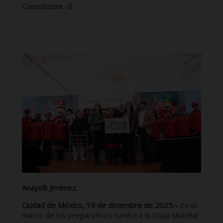
Comentarios : 0
Anayelli Jiménez
Ciudad de México, 19 de diciembre de 2025.–
En el
marco de los preparativos rumbo a la Copa Mundial