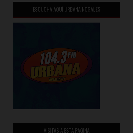
ESCUCHA AQUÍ URBANA NOGALES
VISITAS A ESTA PÁGINA