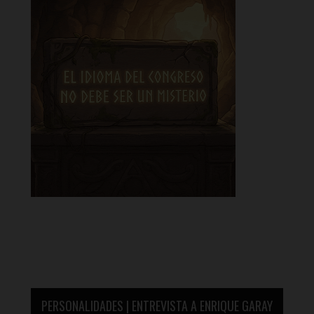
PERSONALIDADES | ENTREVISTA A ENRIQUE GARAY