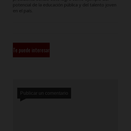
potencial de la educación pública y del talento joven
en el país.
Te puede interesar
Publicar un comentario