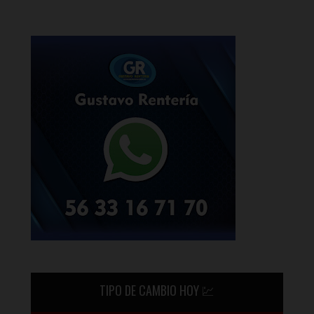
TIPO DE CAMBIO HOY 💹