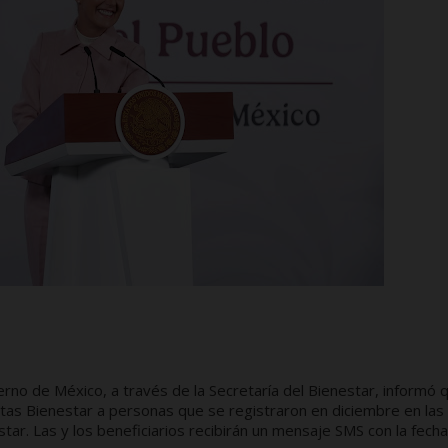
erno de México, a través de la Secretaría del Bienestar, informó 
jetas Bienestar a personas que se registraron en diciembre en las
r. Las y los beneficiarios recibirán un mensaje SMS con la fecha