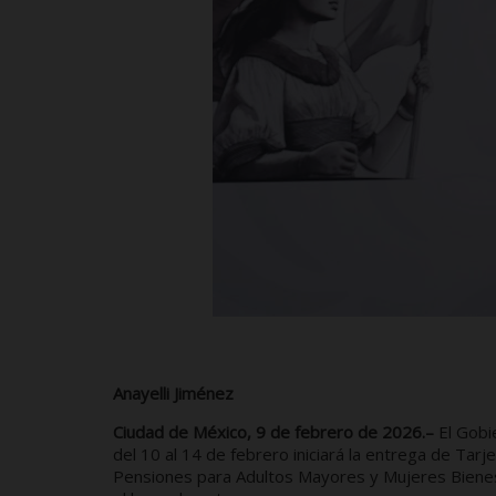
Anayelli Jiménez
Ciudad de México, 9 de febrero de 2026.–
El Gobi
del 10 al 14 de febrero iniciará la entrega de Tar
Pensiones para Adultos Mayores y Mujeres Bienesta