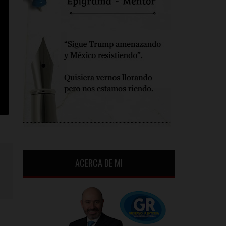
ACERCA DE MI