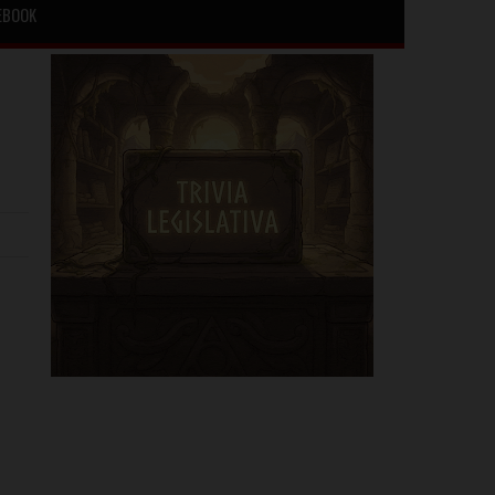
EBOOK