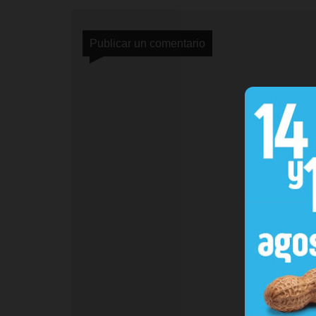
Publicar un comentario