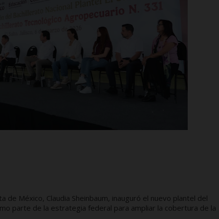
ta de México, Claudia Sheinbaum, inauguró el nuevo plantel del
como parte de la estrategia federal para ampliar la cobertura de la