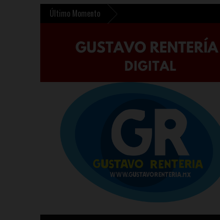
Último Momento