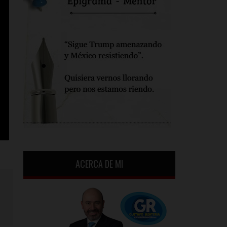
ACERCA DE MI