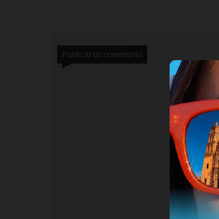
Publicar un comentario