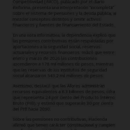
Competitividad (IMCO), publicado por el diario
Reforma, presenta una interpretación “incompleta”
sobre el sistema de pensiones y la deuda pública, al
mezclar conceptos distintos y omitir activos
financieros y fuentes de financiamiento del Estado.
En una nota informativa, la dependencia explicó que
las pensiones contributivas están respaldadas por
aportaciones a la seguridad social, reservas
actuariales y recursos financieros. Indicó que entre
enero y marzo de 2026 las contribuciones
ascendieron a 178 mil millones de pesos, mientras
que las reservas de los institutos de seguridad
social alcanzaron 543.2 mil millones de pesos.
Asimismo, destacó que las Afores administran
recursos equivalentes a 8.3 billones de pesos, cifra
que representa 24 por ciento del Producto Interno
Bruto (PIB), y estimó que superarán 30 por ciento
del PIB hacia 2030.
Sobre las pensiones no contributivas, Hacienda
afirmó que tienen carácter constitucional y cumplen