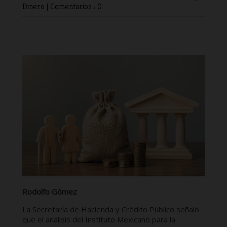
Dinero
|
Comentarios : 0
Rodolfo Gómez
La Secretaría de Hacienda y Crédito Público señaló
que el análisis del Instituto Mexicano para la