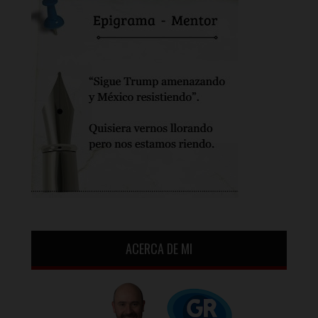
ACERCA DE MI