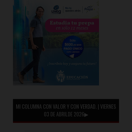
MI COLUMNA CON VALOR Y CON VERDAD. | VIERNES
03 DE ABRILDE 2026▶