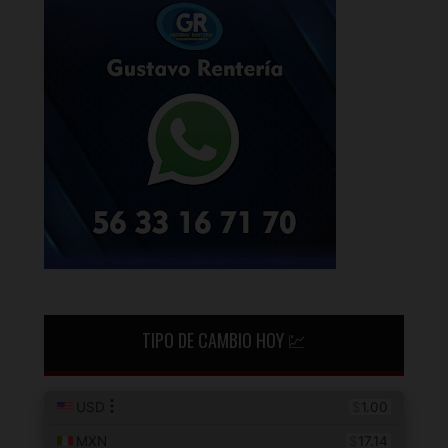
TIPO DE CAMBIO HOY 💹