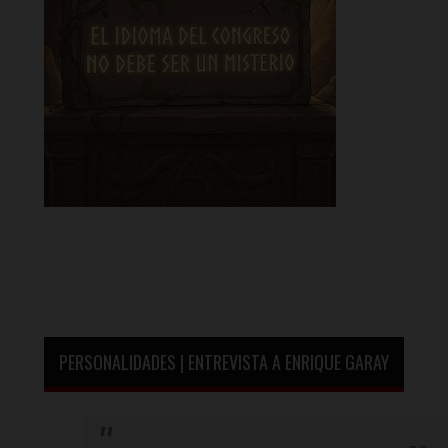
PERSONALIDADES | ENTREVISTA A ENRIQUE GARAY