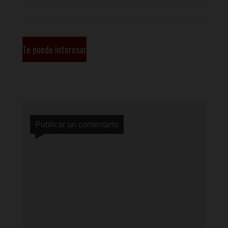
Te puede interesar
Publicar un comentario