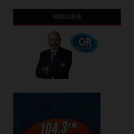
ACERCA DE MI