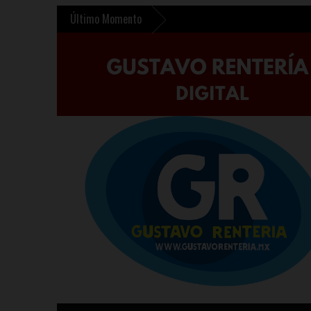
Último Momento