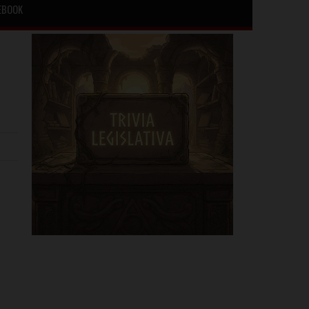
EBOOK