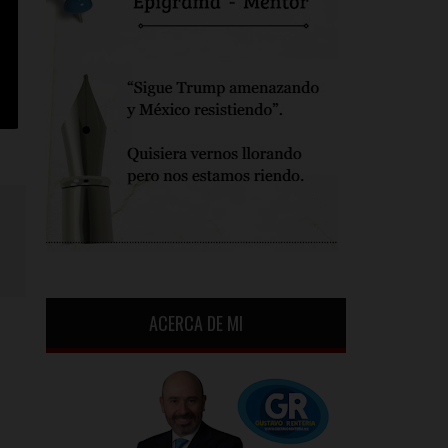
ACERCA DE MI