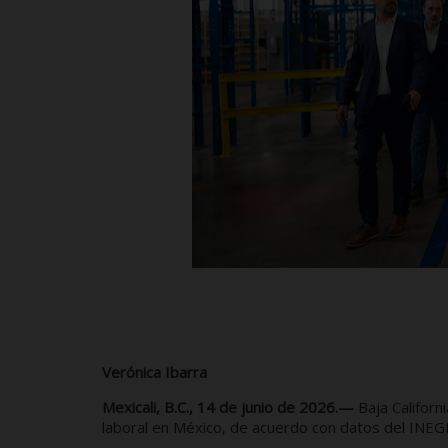
Verónica Ibarra
Mexicali, B.C., 14 de junio de 2026.—
Baja Californ
laboral en México, de acuerdo con datos del INEGI