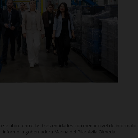
ia se ubicó entre las tres entidades con menor nivel de informalid
, informó la gobernadora Marina del Pilar Avila Olmeda.