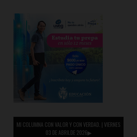
MI COLUMNA CON VALOR Y CON VERDAD. | VIERNES
03 DE ABRILDE 2026▶