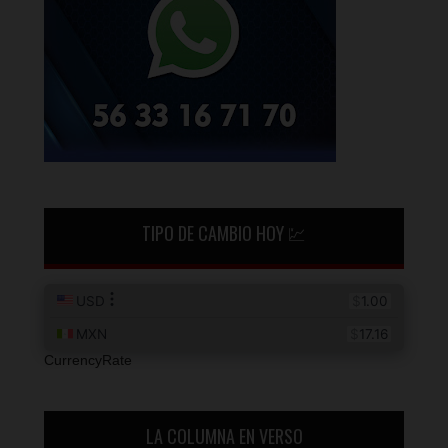
TIPO DE CAMBIO HOY 💹
CurrencyRate
LA COLUMNA EN VERSO