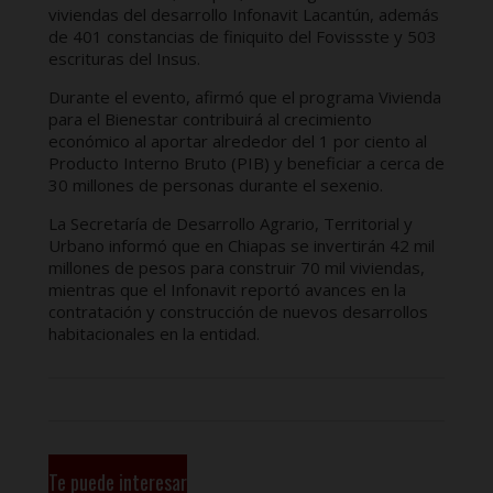
viviendas del desarrollo Infonavit Lacantún, además
de 401 constancias de finiquito del Fovissste y 503
escrituras del Insus.
Durante el evento, afirmó que el programa Vivienda
para el Bienestar contribuirá al crecimiento
económico al aportar alrededor del 1 por ciento al
Producto Interno Bruto (PIB) y beneficiar a cerca de
30 millones de personas durante el sexenio.
La Secretaría de Desarrollo Agrario, Territorial y
Urbano informó que en Chiapas se invertirán 42 mil
millones de pesos para construir 70 mil viviendas,
mientras que el Infonavit reportó avances en la
contratación y construcción de nuevos desarrollos
habitacionales en la entidad.
Te puede interesar