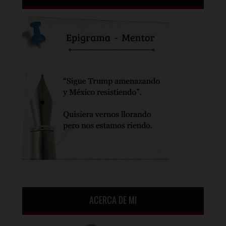
ACERCA DE MI