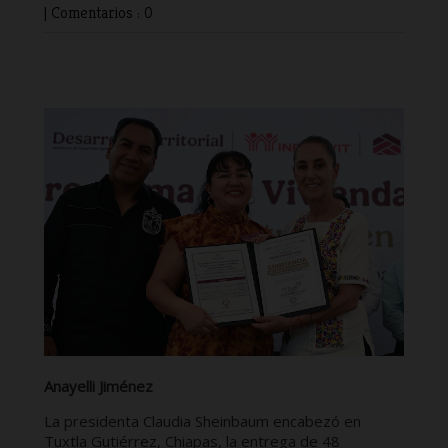
|
Comentarios : 0
Anayelli Jiménez
La presidenta Claudia Sheinbaum encabezó en
Tuxtla Gutiérrez, Chiapas, la entrega de 48