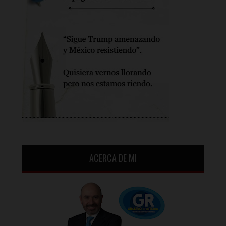
ACERCA DE MI