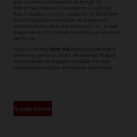
ante el Centro Internacional de Arreglo de
Diferencias Relativas a Inversiones (CIADI) del
Banco Mundial. Con esta resolución, se desestimó
en su totalidad la reclamación de la empresa
estadounidense Silver Bull Resources, Inc., la cual
exigía más de 315 millones de dólares en el marco
del TLCAN.
​Como resultado,
Silver Bull
deberá reembolsar a
México los gastos y costos del arbitraje. El laudo
será publicado en la página del
CIADI
tras una
revisión para proteger información confidencial.
Te puede interesar