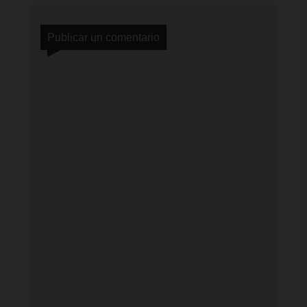
Publicar un comentario