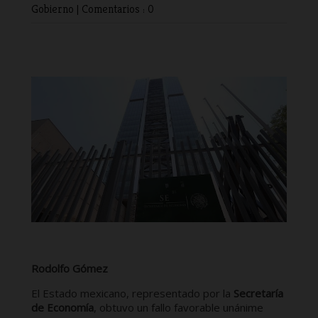
Gobierno
|
Comentarios : 0
​Rodolfo Gómez
El Estado mexicano, representado por la
Secretaría
de Economía
, obtuvo un fallo favorable unánime