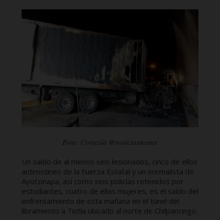
Foto: Cortesía @noticiasnetmx
Un saldo de al menos seis lesionados, cinco de ellos
antimotines de la Fuerza Estatal y un normalista de
Ayotzinapa, así como seis policías retenidos por
estudiantes, cuatro de ellos mujeres, es el saldo del
enfrentamiento de esta mañana en el túnel del
libramiento a Tixtla ubicado al norte de Chilpancingo.