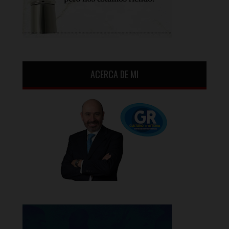
ACERCA DE MI