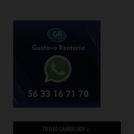
TIPO DE CAMBIO HOY 💹