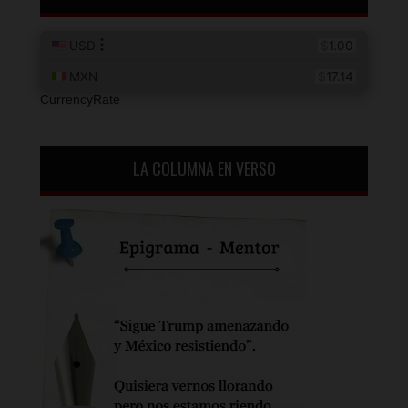
CurrencyRate
LA COLUMNA EN VERSO