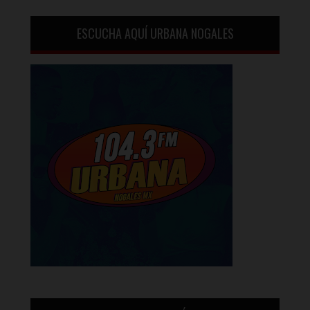
ESCUCHA AQUÍ URBANA NOGALES