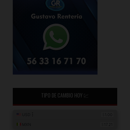
TIPO DE CAMBIO HOY 💹