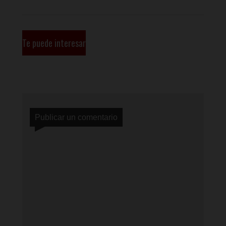
Te puede interesar
Publicar un comentario