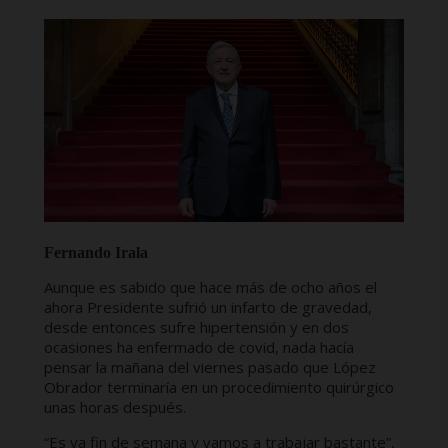
Fernando Irala
Aunque es sabido que hace más de ocho años el
ahora Presidente sufrió un infarto de gravedad,
desde entonces sufre hipertensión y en dos
ocasiones ha enfermado de covid, nada hacía
pensar la mañana del viernes pasado que López
Obrador terminaría en un procedimiento quirúrgico
unas horas después.
“Es ya fin de semana y vamos a trabajar bastante”,