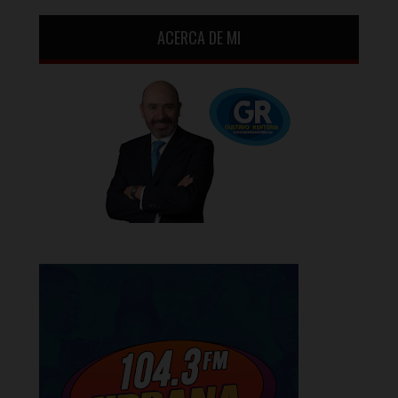
ACERCA DE MI