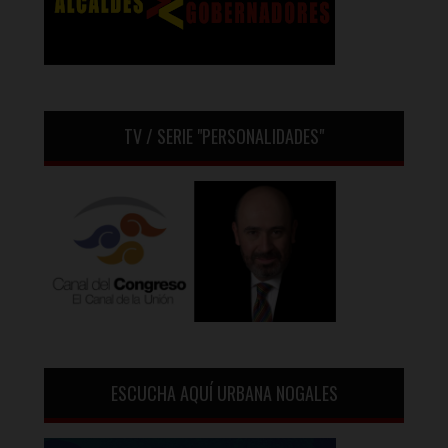
TV / SERIE "PERSONALIDADES"
ESCUCHA AQUÍ URBANA NOGALES