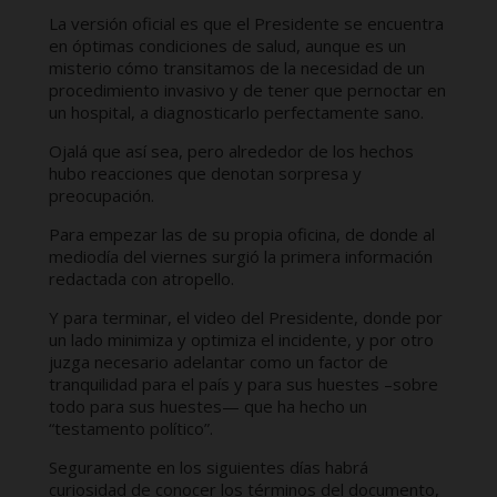
La versión oficial es que el Presidente se encuentra
en óptimas condiciones de salud, aunque es un
misterio cómo transitamos de la necesidad de un
procedimiento invasivo y de tener que pernoctar en
un hospital, a diagnosticarlo perfectamente sano.
Ojalá que así sea, pero alrededor de los hechos
hubo reacciones que denotan sorpresa y
preocupación.
Para empezar las de su propia oficina, de donde al
mediodía del viernes surgió la primera información
redactada con atropello.
Y para terminar, el video del Presidente, donde por
un lado minimiza y optimiza el incidente, y por otro
juzga necesario adelantar como un factor de
tranquilidad para el país y para sus huestes –sobre
todo para sus huestes— que ha hecho un
“testamento político”.
Seguramente en los siguientes días habrá
curiosidad de conocer los términos del documento,