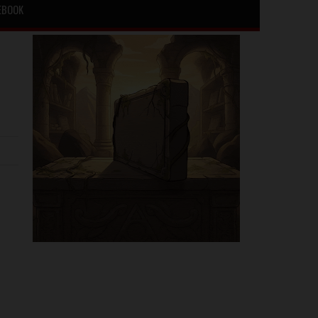
EBOOK