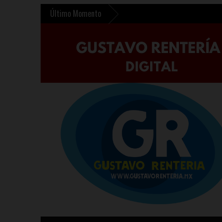
Último Momento