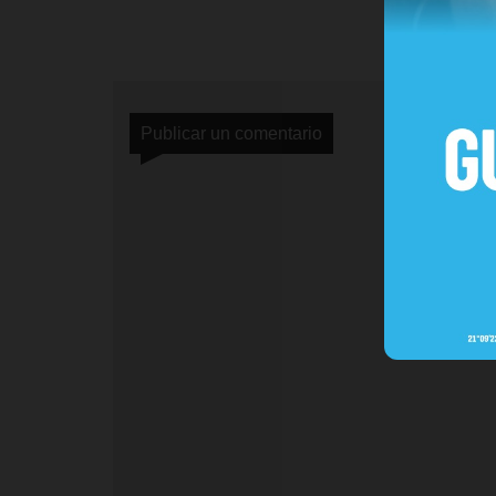
Publicar un comentario