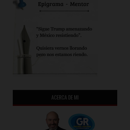
ACERCA DE MI