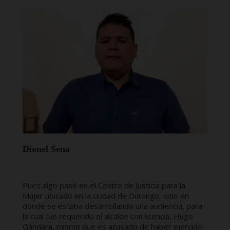
Dionel Sena
Pues algo pasó en el Centro de Justicia para la
Mujer ubicado en la ciudad de Durango, sitio en
donde se estaba desarrollando una audiencia, para
la cual fue requerido el alcalde con licencia, Hugo
Gándara, mismo que es acusado de haber ejercido