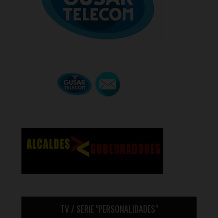
TV / SERIE "PERSONALIDADES"