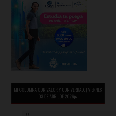
MI COLUMNA CON VALOR Y CON VERDAD. | VIERNES
03 DE ABRILDE 2026▶