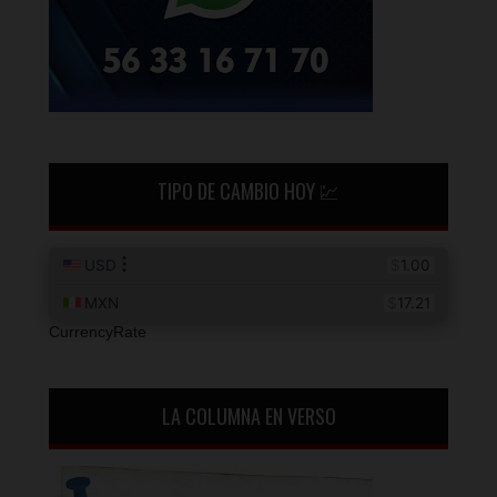
TIPO DE CAMBIO HOY 💹
CurrencyRate
LA COLUMNA EN VERSO