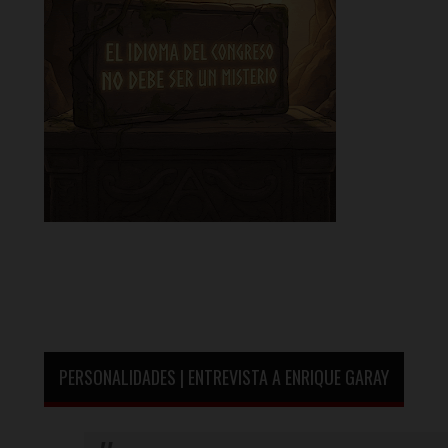
PERSONALIDADES | ENTREVISTA A ENRIQUE GARAY