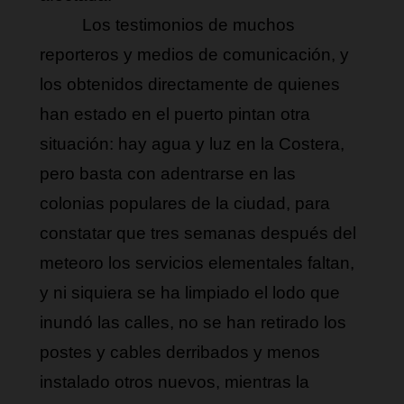
Los testimonios de muchos 
reporteros y medios de comunicación, y 
los obtenidos directamente de quienes 
han estado en el puerto pintan otra 
situación: hay agua y luz en la Costera, 
pero basta con adentrarse en las 
colonias populares de la ciudad, para 
constatar que tres semanas después del 
meteoro los servicios elementales faltan, 
y ni siquiera se ha limpiado el lodo que 
inundó las calles, no se han retirado los 
postes y cables derribados y menos 
instalado otros nuevos, mientras la 