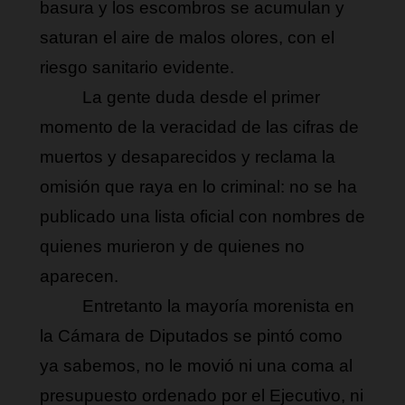
basura y los escombros se acumulan y 
saturan el aire de malos olores, con el 
riesgo sanitario evidente.
La gente duda desde el primer 
momento de la veracidad de las cifras de 
muertos y desaparecidos y reclama la 
omisión que raya en lo criminal: no se ha 
publicado una lista oficial con nombres de 
quienes murieron y de quienes no 
aparecen. 
Entretanto la mayoría morenista en 
la Cámara de Diputados se pintó como 
ya sabemos, no le movió ni una coma al 
presupuesto ordenado por el Ejecutivo, ni 