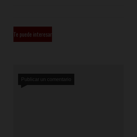
Te puede interesar
Publicar un comentario