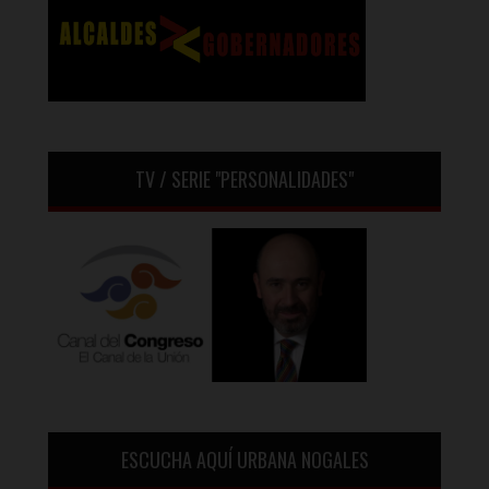
TV / SERIE "PERSONALIDADES"
ESCUCHA AQUÍ URBANA NOGALES