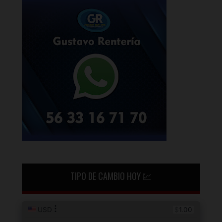
TIPO DE CAMBIO HOY 💹