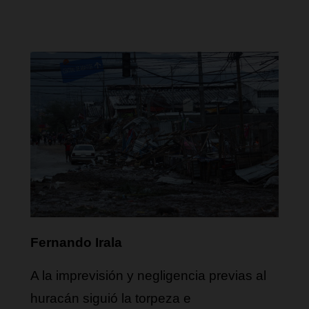
Fernando Irala
A la imprevisión y negligencia previas al 
huracán siguió la torpeza e 