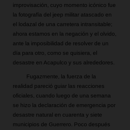
improvisación, cuyo momento icónico fue 
la fotografía del jeep militar atascado en 
el lodazal de una carretera intransitable; 
ahora estamos en la negación y el olvido, 
ante la imposibilidad de resolver de un 
día para otro, como se quisiera, el 
desastre en Acapulco y sus alrededores.
Fugazmente, la fuerza de la 
realidad pareció guiar las reacciones 
oficiales, cuando luego de una semana 
se hizo la declaración de emergencia por 
desastre natural en cuarenta y siete 
municipios de Guerrero. Poco después 