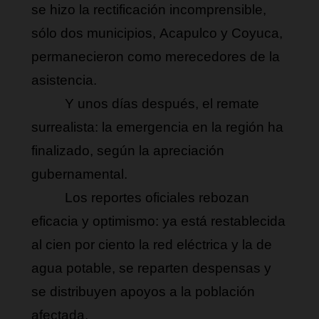
se hizo la rectificación incomprensible, 
sólo dos municipios, Acapulco y Coyuca, 
permanecieron como merecedores de la 
asistencia.
Y unos días después, el remate 
surrealista: la emergencia en la región ha 
finalizado, según la apreciación 
gubernamental.
Los reportes oficiales rebozan 
eficacia y optimismo: ya está restablecida 
al cien por ciento la red eléctrica y la de 
agua potable, se reparten despensas y 
se distribuyen apoyos a la población 
afectada.