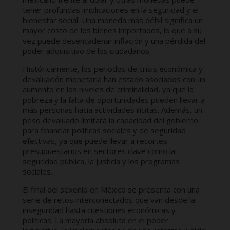
tener profundas implicaciones en la seguridad y el
bienestar social. Una moneda más débil significa un
mayor costo de los bienes importados, lo que a su
vez puede desencadenar inflación y una pérdida del
poder adquisitivo de los ciudadanos.
Históricamente, los periodos de crisis económica y
devaluación monetaria han estado asociados con un
aumento en los niveles de criminalidad, ya que la
pobreza y la falta de oportunidades pueden llevar a
más personas hacia actividades ilícitas. Además, un
peso devaluado limitará la capacidad del gobierno
para financiar políticas sociales y de seguridad
efectivas, ya que puede llevar a recortes
presupuestarios en sectores clave como la
seguridad pública, la justicia y los programas
sociales.
El final del sexenio en México se presenta con una
serie de retos interconectados que van desde la
inseguridad hasta cuestiones económicas y
políticas. La mayoría absoluta en el poder