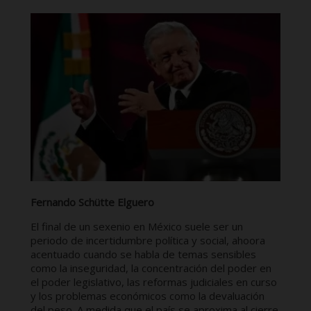
Fernando Schütte Elguero
El final de un sexenio en México suele ser un
periodo de incertidumbre política y social, ahoora
acentuado cuando se habla de temas sensibles
como la inseguridad, la concentración del poder en
el poder legislativo, las reformas judiciales en curso
y los problemas económicos como la devaluación
del peso. A medida que el país se aproxima al cierre