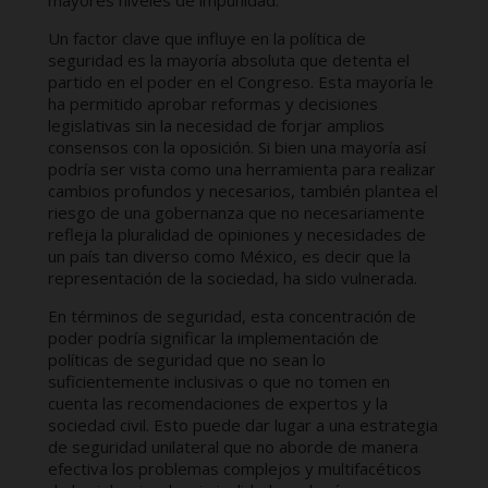
mayores niveles de impunidad.
Un factor clave que influye en la política de
seguridad es la mayoría absoluta que detenta el
partido en el poder en el Congreso. Esta mayoría le
ha permitido aprobar reformas y decisiones
legislativas sin la necesidad de forjar amplios
consensos con la oposición. Si bien una mayoría así
podría ser vista como una herramienta para realizar
cambios profundos y necesarios, también plantea el
riesgo de una gobernanza que no necesariamente
refleja la pluralidad de opiniones y necesidades de
un país tan diverso como México, es decir que la
representación de la sociedad, ha sido vulnerada.
En términos de seguridad, esta concentración de
poder podría significar la implementación de
políticas de seguridad que no sean lo
suficientemente inclusivas o que no tomen en
cuenta las recomendaciones de expertos y la
sociedad civil. Esto puede dar lugar a una estrategia
de seguridad unilateral que no aborde de manera
efectiva los problemas complejos y multifacéticos