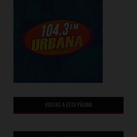
VISITAS A ESTA PÁGINA