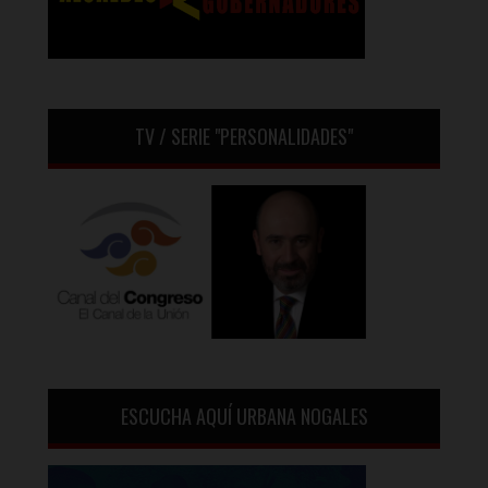
TV / SERIE "PERSONALIDADES"
ESCUCHA AQUÍ URBANA NOGALES