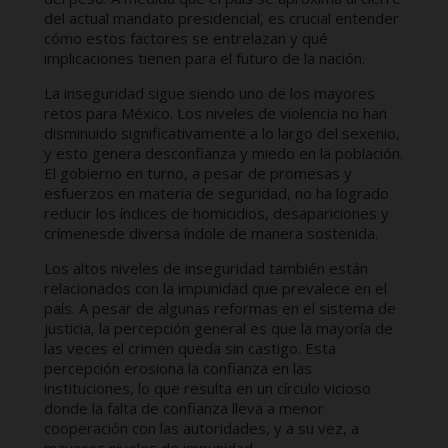
del actual mandato presidencial, es crucial entender
cómo estos factores se entrelazan y qué
implicaciones tienen para el futuro de la nación.
La inseguridad sigue siendo uno de los mayores
retos para México. Los niveles de violencia no han
disminuido significativamente a lo largo del sexenio,
y esto genera desconfianza y miedo en la población.
El gobierno en turno, a pesar de promesas y
esfuerzos en materia de seguridad, no ha logrado
reducir los índices de homicidios, desapariciones y
crímenesde diversa índole de manera sostenida.
Los altos niveles de inseguridad también están
relacionados con la impunidad que prevalece en el
país. A pesar de algunas reformas en el sistema de
justicia, la percepción general es que la mayoría de
las veces el crimen queda sin castigo. Esta
percepción erosiona la confianza en las
instituciones, lo que resulta en un círculo vicioso
donde la falta de confianza lleva a menor
cooperación con las autoridades, y a su vez, a