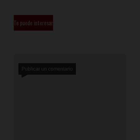
Te puede interesar
Publicar un comentario