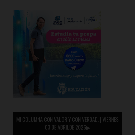
MI COLUMNA CON VALOR Y CON VERDAD. | VIERNES
03 DE ABRILDE 2026▶