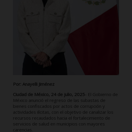
Por: Anayelli Jiménez
Ciudad de México, 24 de julio, 2025
- El Gobierno de
México anunció el regreso de las subastas de
bienes confiscados por actos de corrupción y
actividades ilícitas, con el objetivo de canalizar los
recursos recaudados hacia el fortalecimiento de
servicios de salud en municipios con mayores
carencias.