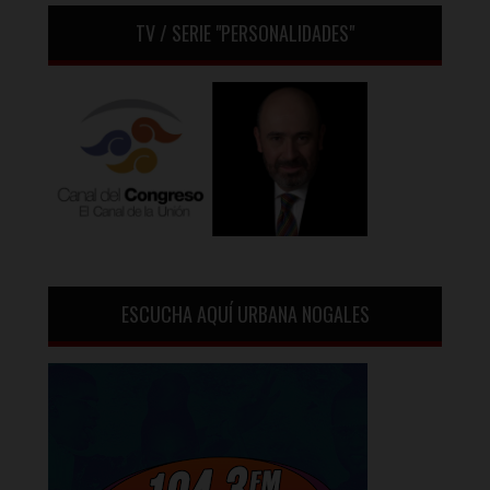
TV / SERIE "PERSONALIDADES"
ESCUCHA AQUÍ URBANA NOGALES