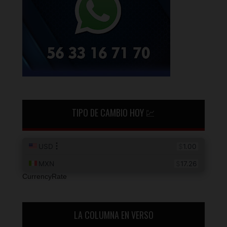
TIPO DE CAMBIO HOY 💹
CurrencyRate
LA COLUMNA EN VERSO