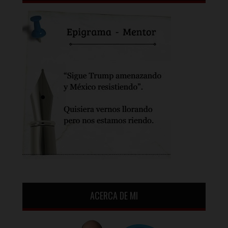
ACERCA DE MI