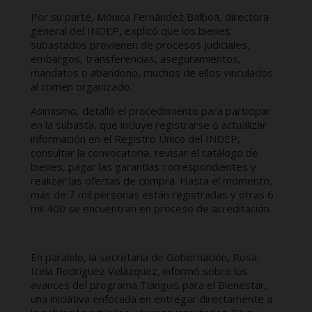
Por su parte, Mónica Fernández Balboa, directora
general del INDEP, explicó que los bienes
subastados provienen de procesos judiciales,
embargos, transferencias, aseguramientos,
mandatos o abandono, muchos de ellos vinculados
al crimen organizado.
Asimismo, detalló el procedimiento para participar
en la subasta, que incluye registrarse o actualizar
información en el Registro Único del INDEP,
consultar la convocatoria, revisar el catálogo de
bienes, pagar las garantías correspondientes y
realizar las ofertas de compra. Hasta el momento,
más de 7 mil personas están registradas y otras 6
mil 400 se encuentran en proceso de acreditación.
En paralelo, la secretaria de Gobernación, Rosa
Icela Rodríguez Velázquez, informó sobre los
avances del programa Tianguis para el Bienestar,
una iniciativa enfocada en entregar directamente a