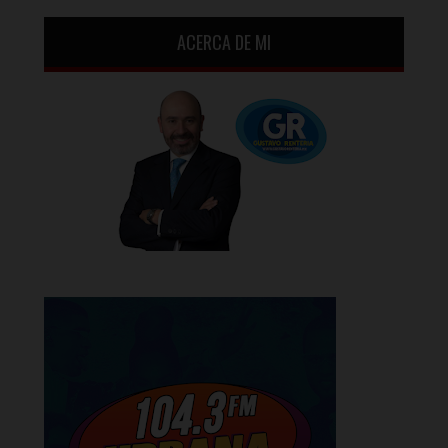
ACERCA DE MI