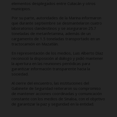
elementos desplegados entre Culiacán y otros
municipios.
Por su parte, autoridades de la Marina informaron
que durante septiembre se desmantelaron cuatro
laboratorios clandestinos y se aseguraron 25.7
toneladas de metanfetamina, además de un
cargamento de 1.5 toneladas transportado en un
tractocamión en Mazatlán.
En representación de los medios, Luis Alberto Díaz
reconoció la disposición al diálogo y pidió mantener
la apertura en las reuniones periódicas para
garantizar información transparente hacia la
sociedad.
Al cierre del encuentro, las instituciones del
Gabinete de Seguridad reiteraron su compromiso
de mantener acciones coordinadas y comunicación
constante con los medios de Sinaloa, con el objetivo
de garantizar la paz y seguridad en la entidad.