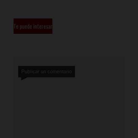
Te puede interesar
Publicar un comentario