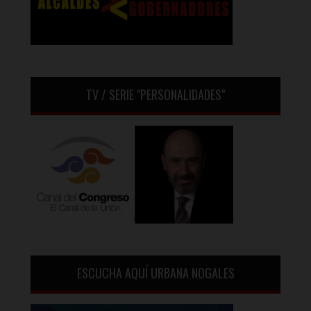
TV / SERIE "PERSONALIDADES"
ESCUCHA AQUÍ URBANA NOGALES