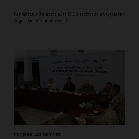
Por Gustavo Rentería
a las 17:00 archivado en
Gobierno
Seguridad
|
Comentarios : 0
Por José Luis Ramírez