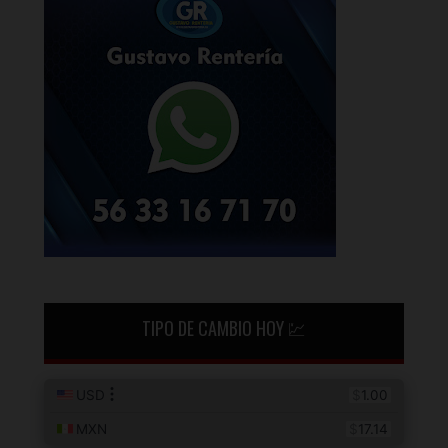
TIPO DE CAMBIO HOY 💹