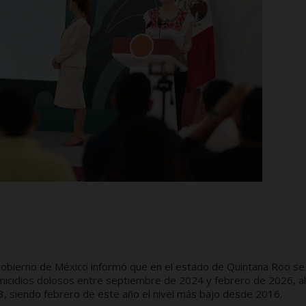
 Gobierno de México informó que en el estado de Quintana Roo se
omicidios dolosos entre septiembre de 2024 y febrero de 2026, al
3, siendo febrero de este año el nivel más bajo desde 2016.