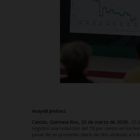
Anayelli Jiménez
Cancún, Quintana Roo, 20 de marzo de 2026
.- El
registró una reducción del 79 por ciento en los h
pasar de un promedio diario de dos víctimas a 0.4