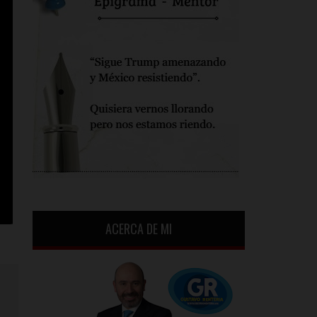
ACERCA DE MI