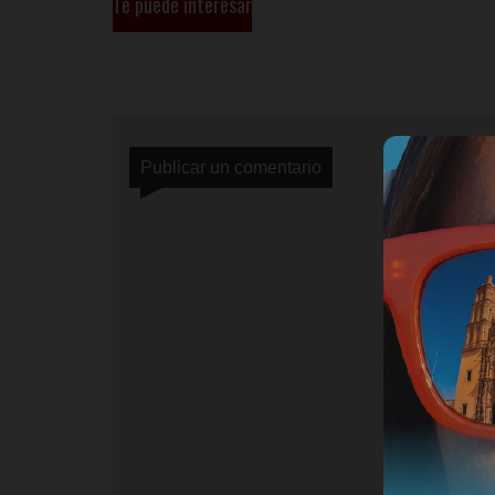
Te puede interesar
Publicar un comentario