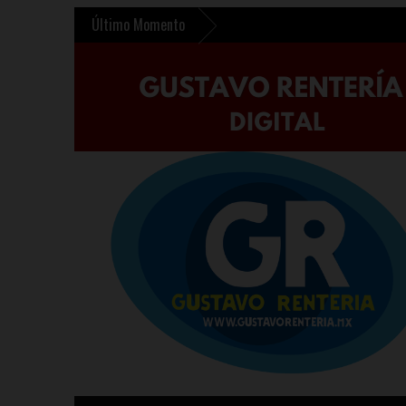
Último Momento