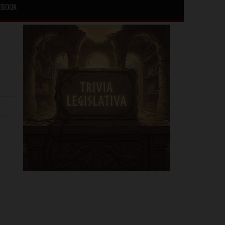
EBOOK