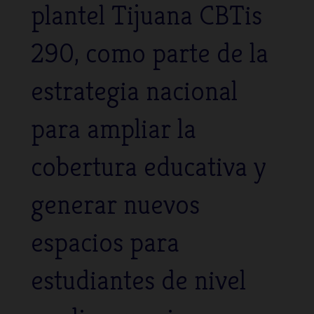
plantel Tijuana CBTis
290, como parte de la
estrategia nacional
para ampliar la
cobertura educativa y
generar nuevos
espacios para
estudiantes de nivel