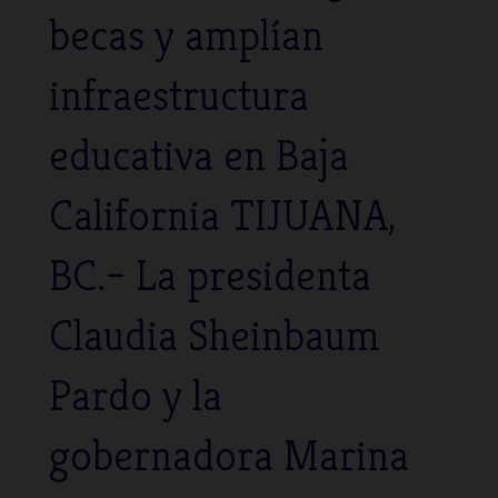
becas y amplían
infraestructura
educativa en Baja
California TIJUANA,
BC.– La presidenta
Claudia Sheinbaum
Pardo y la
gobernadora Marina