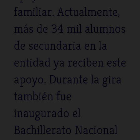
familiar. Actualmente,
más de 34 mil alumnos
de secundaria en la
entidad ya reciben este
apoyo. Durante la gira
también fue
inaugurado el
Bachillerato Nacional