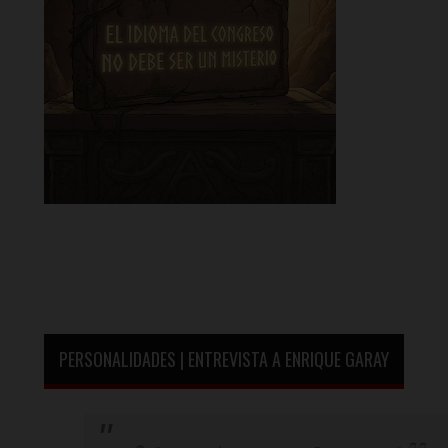
PERSONALIDADES | ENTREVISTA A ENRIQUE GARAY