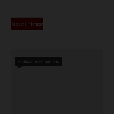
Te puede interesar
Publicar un comentario