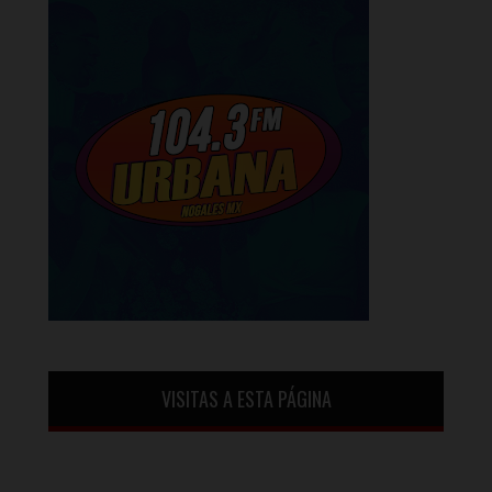
VISITAS A ESTA PÁGINA