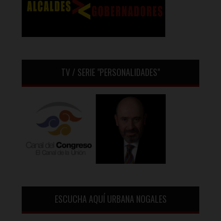
TV / SERIE "PERSONALIDADES"
ESCUCHA AQUÍ URBANA NOGALES