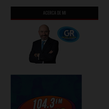
ACERCA DE MI