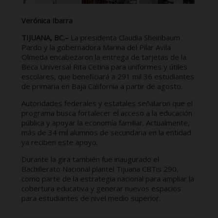
Verónica Ibarra
TIJUANA, BC.–
La presidenta Claudia Sheinbaum
Pardo y la gobernadora Marina del Pilar Avila
Olmeda encabezaron la entrega de tarjetas de la
Beca Universal Rita Cetina para uniformes y útiles
escolares, que beneficiará a 291 mil 36 estudiantes
de primaria en Baja California a partir de agosto.
Autoridades federales y estatales señalaron que el
programa busca fortalecer el acceso a la educación
pública y apoyar la economía familiar. Actualmente,
más de 34 mil alumnos de secundaria en la entidad
ya reciben este apoyo.
Durante la gira también fue inaugurado el
Bachillerato Nacional plantel Tijuana CBTis 290,
como parte de la estrategia nacional para ampliar la
cobertura educativa y generar nuevos espacios
para estudiantes de nivel medio superior.