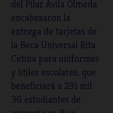
del Pilar Avila Olmeda
encabezaron la
entrega de tarjetas de
la Beca Universal Rita
Cetina para uniformes
y útiles escolares, que
beneficiará a 291 mil
36 estudiantes de
primaria en Baja