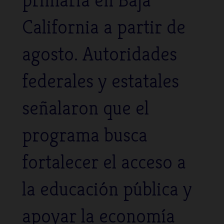
California a partir de
agosto. Autoridades
federales y estatales
señalaron que el
programa busca
fortalecer el acceso a
la educación pública y
apoyar la economía