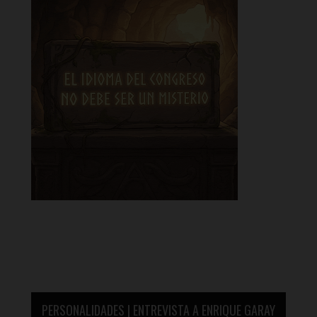
PERSONALIDADES | ENTREVISTA A ENRIQUE GARAY