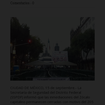
Comentarios : 0
CIUDAD DE MÉXICO, 15 de septiembre.- La
Secretaría de Seguridad del Distrito Federal
(SSPDF) informó que las inmediaciones del Zócalo
capitalino permanecen cerradas con motivo del 205