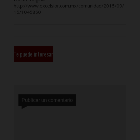
http://www.excelsior.com.mx/comunidad/2015/09/
15/1045850
Te puede interesar
Publicar un comentario