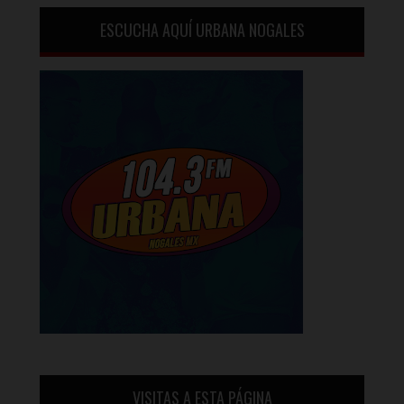
ESCUCHA AQUÍ URBANA NOGALES
VISITAS A ESTA PÁGINA