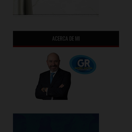
ACERCA DE MI