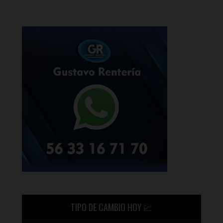
TIPO DE CAMBIO HOY 💹