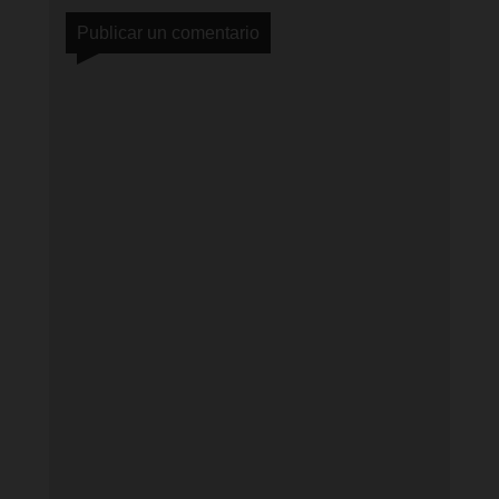
Publicar un comentario