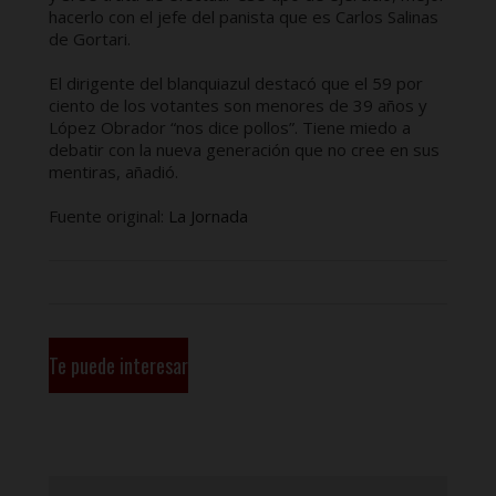
hacerlo con el jefe del panista que es Carlos Salinas
de Gortari.
El dirigente del blanquiazul destacó que el 59 por
ciento de los votantes son menores de 39 años y
López Obrador “nos dice pollos”. Tiene miedo a
debatir con la nueva generación que no cree en sus
mentiras, añadió.
Fuente original:
La Jornada
Te puede interesar