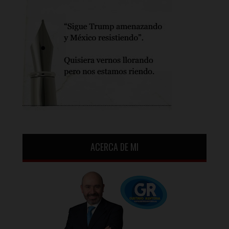
ACERCA DE MI