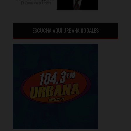
ESCUCHA AQUÍ URBANA NOGALES