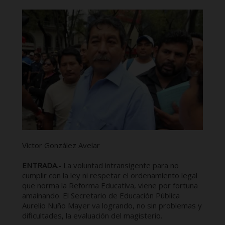
Víctor González Avelar
ENTRADA
.- La voluntad intransigente para no
cumplir con la ley ni respetar el ordenamiento legal
que norma la Reforma Educativa, viene por fortuna
amainando. El Secretario de Educación Pública
Aurelio Nuño Mayer va logrando, no sin problemas y
dificultades, la evaluación del magisterio.