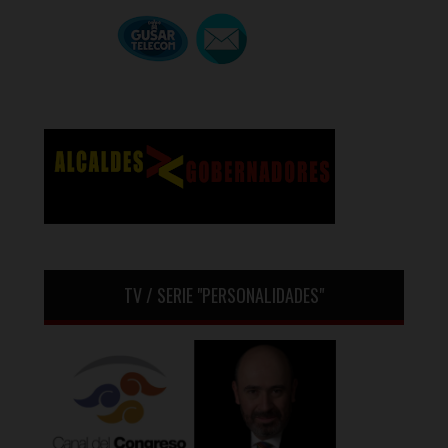
TV / SERIE "PERSONALIDADES"