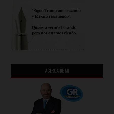
ACERCA DE MI