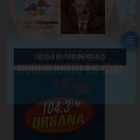
☰
☰
ESCUCHA AQUÍ URBANA NOGALES