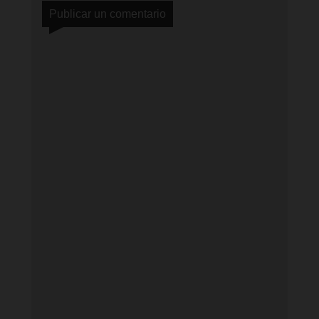
Publicar un comentario