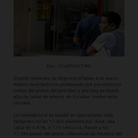
Foto: CUARTOSCURO.
El peso mexicano se depreció el lunes a un nuevo
mínimo nivel histórico presionado por persistentes
caídas del precio del petróleo y una muy probable
alza de tasas de interés de Estados Unidos esta
semana.
La moneda local se hundió en operaciones más
temprano en las 17.465 unidades por dólar, una
caída de 0.41%, o 7.10 centavos, frente a los
17.394 pesos del precio referencial de Reuters del