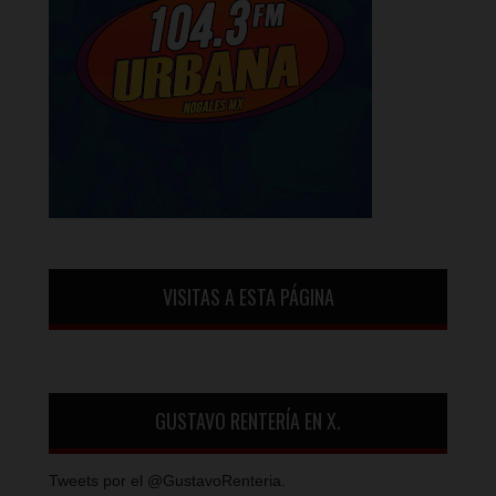
VISITAS A ESTA PÁGINA
GUSTAVO RENTERÍA EN X.
Tweets por el @GustavoRenteria.