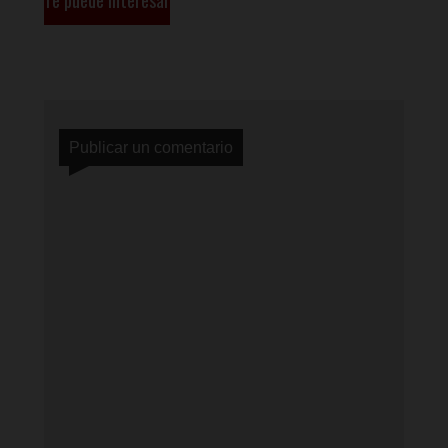
Publicar un comentario