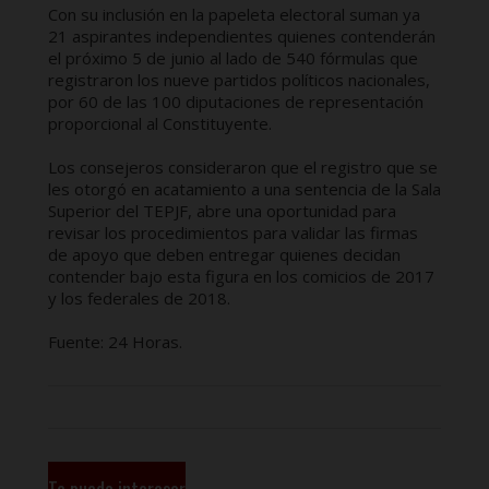
Con su inclusión en la papeleta electoral suman ya
21 aspirantes independientes quienes contenderán
el próximo 5 de junio al lado de 540 fórmulas que
registraron los nueve partidos políticos nacionales,
por 60 de las 100 diputaciones de representación
proporcional al Constituyente.
Los consejeros consideraron que el registro que se
les otorgó en acatamiento a una sentencia de la Sala
Superior del TEPJF, abre una oportunidad para
revisar los procedimientos para validar las firmas
de apoyo que deben entregar quienes decidan
contender bajo esta figura en los comicios de 2017
y los federales de 2018.
Fuente: 24 Horas.
Te puede interesar