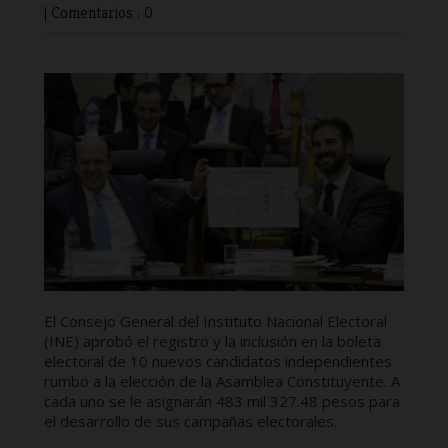
|
Comentarios : 0
El Consejo General del Instituto Nacional Electoral
(INE) aprobó el registro y la inclusión en la boleta
electoral de 10 nuevos candidatos independientes
rumbo a la elección de la Asamblea Constituyente. A
cada uno se le asignarán 483 mil 327.48 pesos para
el desarrollo de sus campañas electorales.