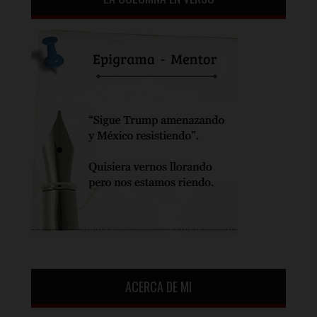
ACERCA DE MI