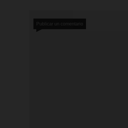
Publicar un comentario