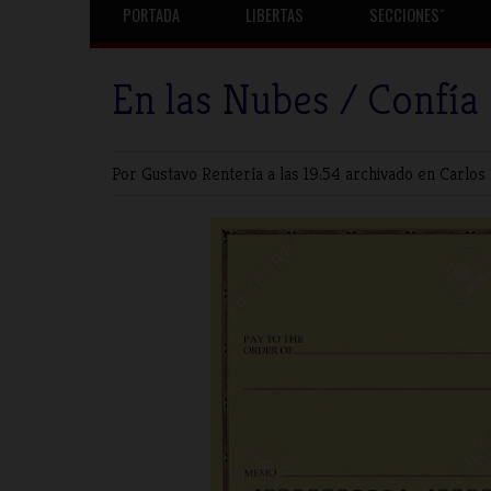
PORTADA
LIBERTAS
SECCIONESˇ
En las Nubes / Confía
Por Gustavo Rentería
a las 19:54 archivado en
Carlos