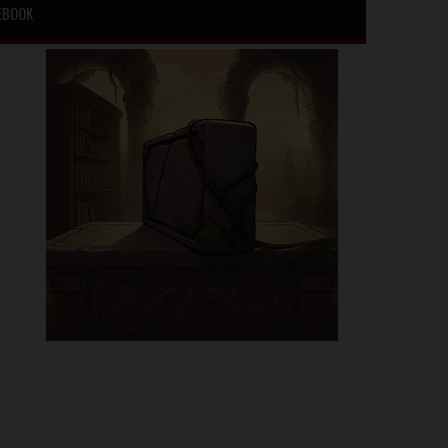
EBOOK