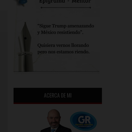
ACERCA DE MI